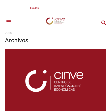
Español
2010
Archivos