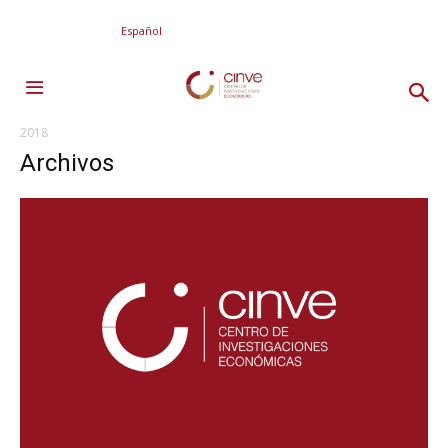
Español
2018
Archivos