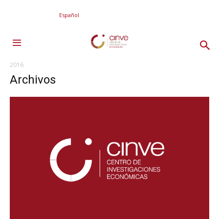
Español
2016
Archivos