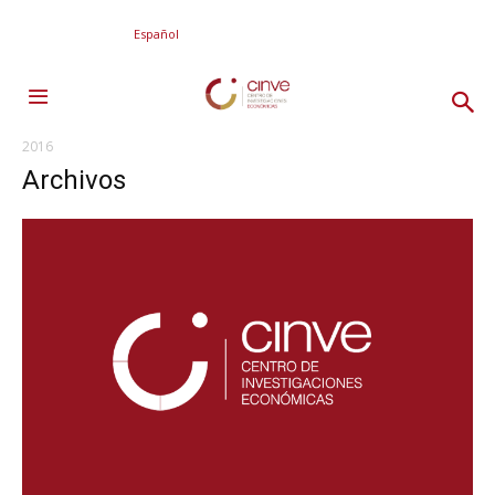
Español
2016
Archivos