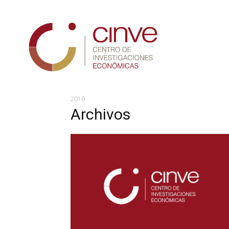
Cinve
2010
Archivos