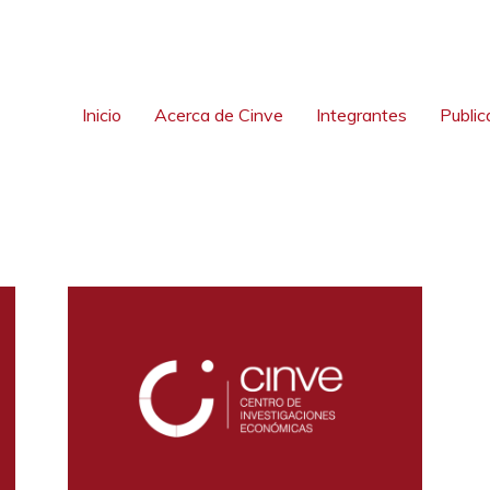
Inicio
Acerca de Cinve
Integrantes
Public