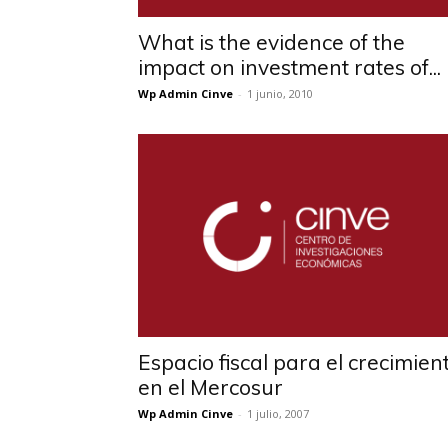
What is the evidence of the
impact on investment rates of...
Wp Admin Cinve
-
1 junio, 2010
Espacio fiscal para el crecimien
en el Mercosur
Wp Admin Cinve
-
1 julio, 2007