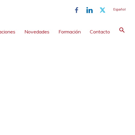
Español
aciones
Novedades
Formación
Contacto