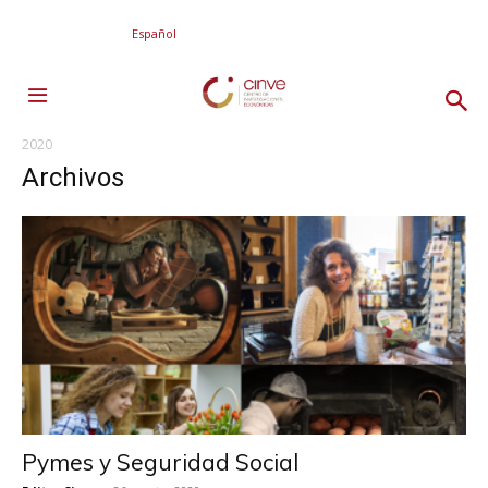
Español
2020
Archivos
Pymes y Seguridad Social