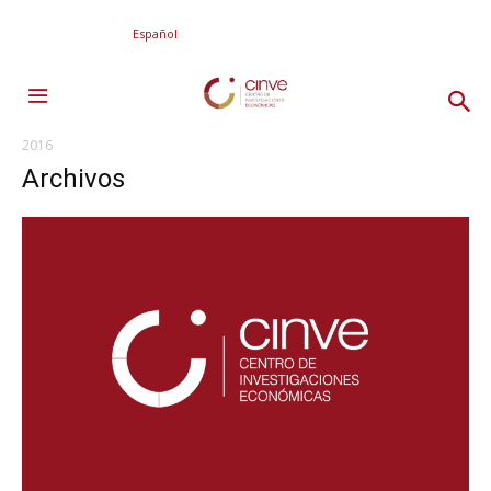
Español
2016
Archivos