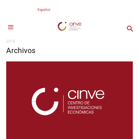
Español
2018
Archivos