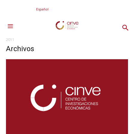
Español
2011
Archivos