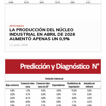
INFORMES
LA PRODUCCIÓN DEL NÚCLEO
INDUSTRIAL EN ABRIL DE 2026
AUMENTÓ APENAS UN 0,9%
11 Junio, 2026