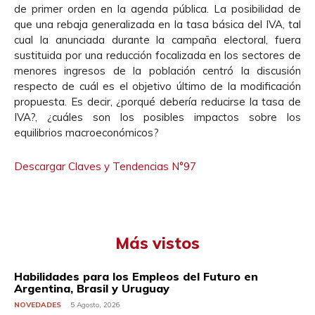
de primer orden en la agenda pública. La posibilidad de
que una rebaja generalizada en la tasa básica del IVA, tal
cual la anunciada durante la campaña electoral, fuera
sustituida por una reducción focalizada en los sectores de
menores ingresos de la población centró la discusión
respecto de cuál es el objetivo último de la modificación
propuesta. Es decir, ¿porqué debería reducirse la tasa de
IVA?, ¿cuáles son los posibles impactos sobre los
equilibrios macroeconómicos?
Descargar Claves y Tendencias N°97
Más vistos
Habilidades para los Empleos del Futuro en
Argentina, Brasil y Uruguay
NOVEDADES
5 Agosto, 2026