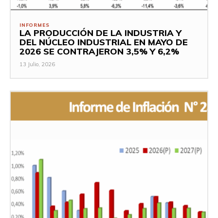
INFORMES
LA PRODUCCIÓN DE LA INDUSTRIA Y
DEL NÚCLEO INDUSTRIAL EN MAYO DE
2026 SE CONTRAJERON 3,5% Y 6,2%
13 Julio, 2026