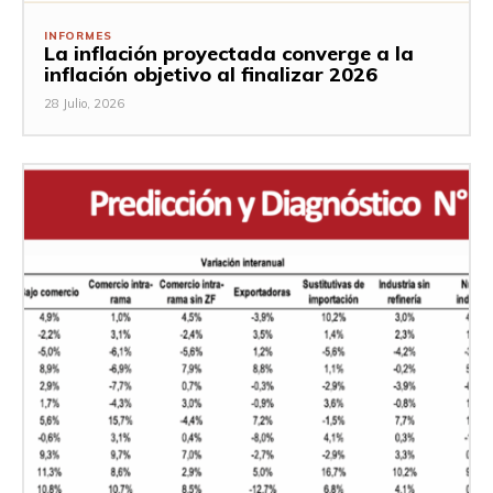
INFORMES
La inflación proyectada converge a la
inflación objetivo al finalizar 2026
28 Julio, 2026