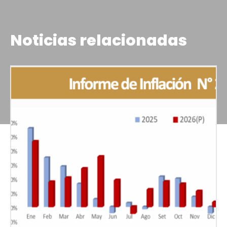
Noticias relacionadas