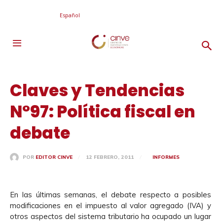
Español
Claves y Tendencias
N°97: Política fiscal en
debate
12 FEBRERO, 2011
INFORMES
POR
EDITOR CINVE
En las últimas semanas, el debate respecto a posibles
modificaciones en el impuesto al valor agregado (IVA) y
otros aspectos del sistema tributario ha ocupado un lugar