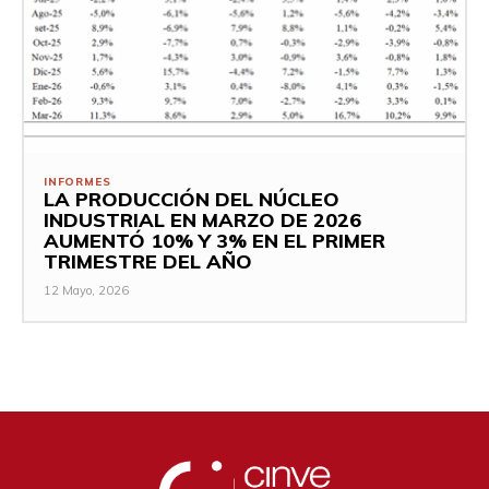
INFORMES
LA PRODUCCIÓN DEL NÚCLEO
INDUSTRIAL EN MARZO DE 2026
AUMENTÓ 10% Y 3% EN EL PRIMER
TRIMESTRE DEL AÑO
12 Mayo, 2026