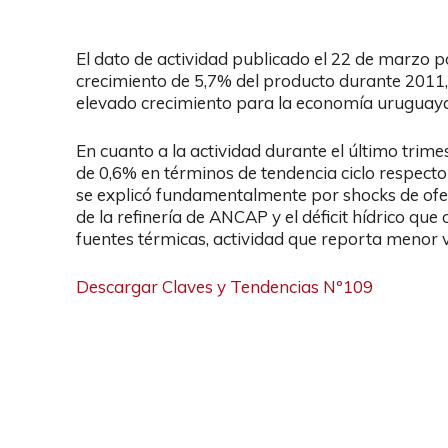
El dato de actividad publicado el 22 de marzo 
crecimiento de 5,7% del producto durante 2011,
elevado crecimiento para la economía uruguaya
En cuanto a la actividad durante el último trime
de 0,6% en términos de tendencia ciclo respecto
se explicó fundamentalmente por shocks de ofer
de la refinería de ANCAP y el déficit hídrico que
fuentes térmicas, actividad que reporta menor v
Descargar Claves y Tendencias Nº109