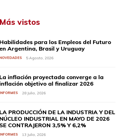
Más vistos
Habilidades para los Empleos del Futuro
en Argentina, Brasil y Uruguay
NOVEDADES
5 Agosto, 2026
La inflación proyectada converge a la
inflación objetivo al finalizar 2026
INFORMES
28 Julio, 2026
LA PRODUCCIÓN DE LA INDUSTRIA Y DEL
NÚCLEO INDUSTRIAL EN MAYO DE 2026
SE CONTRAJERON 3,5% Y 6,2%
INFORMES
13 Julio, 2026