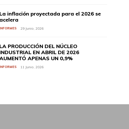
La inflación proyectada para el 2026 se
acelera
INFORMES
29 Junio, 2026
LA PRODUCCIÓN DEL NÚCLEO
INDUSTRIAL EN ABRIL DE 2026
AUMENTÓ APENAS UN 0,9%
INFORMES
11 Junio, 2026