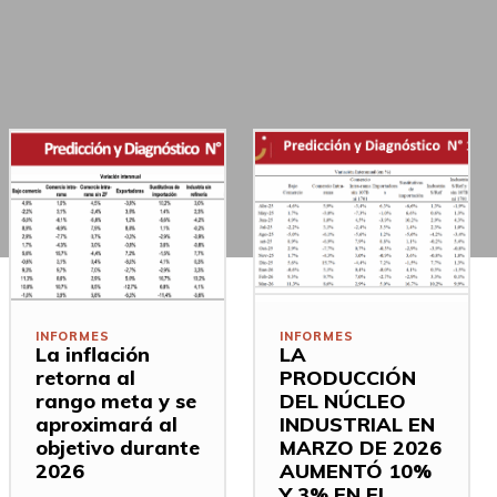
INFORMES
INFORMES
La inflación
LA
retorna al
PRODUCCIÓN
rango meta y se
DEL NÚCLEO
aproximará al
INDUSTRIAL EN
objetivo durante
MARZO DE 2026
2026
AUMENTÓ 10%
Y 3% EN EL