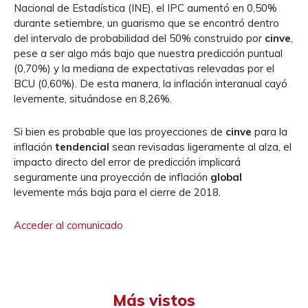
Nacional de Estadística (INE), el IPC aumentó en 0,50%
durante setiembre, un guarismo que se encontró dentro
del intervalo de probabilidad del 50% construido por
cinve
,
pese a ser algo más bajo que nuestra predicción puntual
(0,70%) y la mediana de expectativas relevadas por el
BCU (0,60%). De esta manera, la inflación interanual cayó
levemente, situándose en 8,26%.
Si bien es probable que las proyecciones de
cinve
para la
inflación
tendencial
sean revisadas ligeramente al alza, el
impacto directo del error de predicción implicará
seguramente una proyección de inflación
global
levemente más baja para el cierre de 2018.
Acceder al comunicado
Más vistos