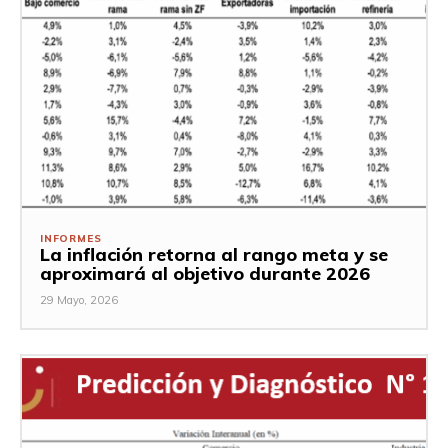
INFORMES
La inflación retorna al rango meta y se
aproximará al objetivo durante 2026
29 Mayo, 2026