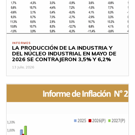
INFORMES
LA PRODUCCIÓN DE LA INDUSTRIA Y
DEL NÚCLEO INDUSTRIAL EN MAYO DE
2026 SE CONTRAJERON 3,5% Y 6,2%
13 Julio, 2026