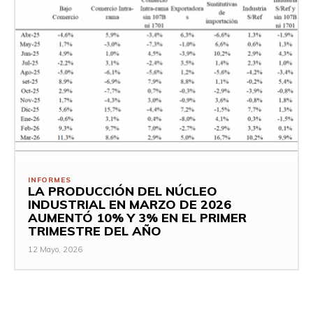
INFORMES
LA PRODUCCIÓN DEL NÚCLEO
INDUSTRIAL EN MARZO DE 2026
AUMENTÓ 10% Y 3% EN EL PRIMER
TRIMESTRE DEL AÑO
12 Mayo, 2026