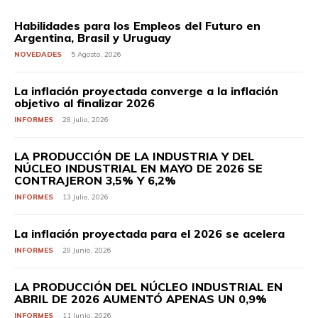
Habilidades para los Empleos del Futuro en
Argentina, Brasil y Uruguay
NOVEDADES
5 Agosto, 2026
La inflación proyectada converge a la inflación
objetivo al finalizar 2026
INFORMES
28 Julio, 2026
LA PRODUCCIÓN DE LA INDUSTRIA Y DEL
NÚCLEO INDUSTRIAL EN MAYO DE 2026 SE
CONTRAJERON 3,5% Y 6,2%
INFORMES
13 Julio, 2026
La inflación proyectada para el 2026 se acelera
INFORMES
29 Junio, 2026
LA PRODUCCIÓN DEL NÚCLEO INDUSTRIAL EN
ABRIL DE 2026 AUMENTÓ APENAS UN 0,9%
INFORMES
11 Junio, 2026