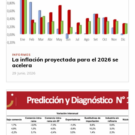
INFORMES
La inflación proyectada para el 2026 se
acelera
29 Junio, 2026