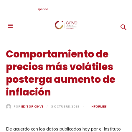
Español
Comportamiento de
precios más volátiles
posterga aumento de
inflación
3 OCTUBRE, 2018
INFORMES
POR
EDITOR CINVE
De acuerdo con los datos publicados hoy por el Instituto