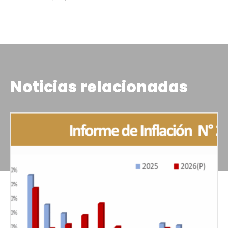
Noticias relacionadas