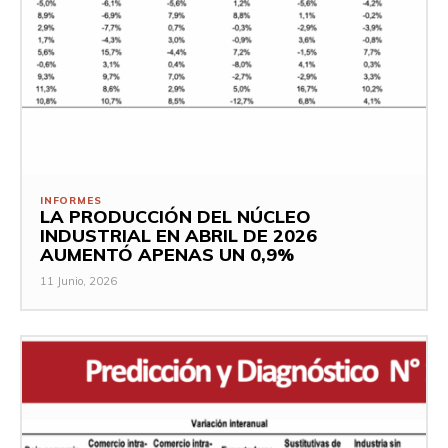
INFORMES
LA PRODUCCIÓN DEL NÚCLEO
INDUSTRIAL EN ABRIL DE 2026
AUMENTÓ APENAS UN 0,9%
11 Junio, 2026