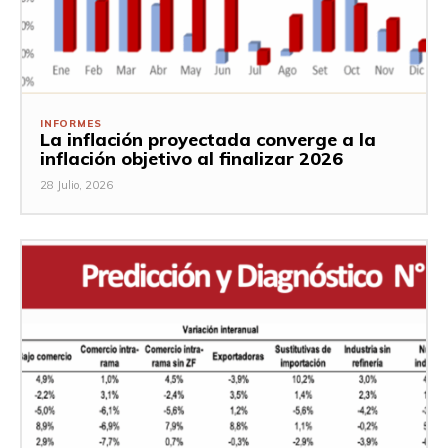
INFORMES
La inflación proyectada converge a la
inflación objetivo al finalizar 2026
28 Julio, 2026