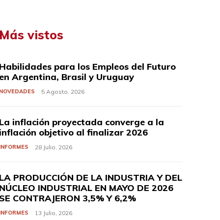
Más vistos
Habilidades para los Empleos del Futuro
en Argentina, Brasil y Uruguay
NOVEDADES
5 Agosto, 2026
La inflación proyectada converge a la
inflación objetivo al finalizar 2026
INFORMES
28 Julio, 2026
LA PRODUCCIÓN DE LA INDUSTRIA Y DEL
NÚCLEO INDUSTRIAL EN MAYO DE 2026
SE CONTRAJERON 3,5% Y 6,2%
INFORMES
13 Julio, 2026