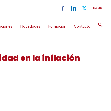
Español
aciones
Novedades
Formación
Contacto
idad en la inflación