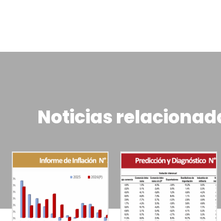
Noticias relacionad