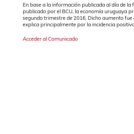
En base a la información publicada al día de la
publicado por el BCU, la economía uruguaya pre
segundo trimestre de 2016. Dicho aumento fue a
explica principalmente por la incidencia positiva
Acceder al Comunicado