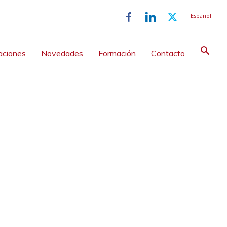
Español
aciones
Novedades
Formación
Contacto