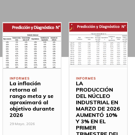
INFORMES
INFORMES
La inflación
LA
retorna al
PRODUCCIÓN
rango meta y se
DEL NÚCLEO
aproximará al
INDUSTRIAL EN
objetivo durante
MARZO DE 2026
2026
AUMENTÓ 10%
Y 3% EN EL
29 Mayo, 2026
PRIMER
TRIMESTRE DEL