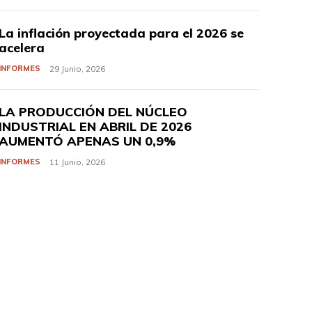
La inflación proyectada para el 2026 se
acelera
INFORMES
29 Junio, 2026
LA PRODUCCIÓN DEL NÚCLEO
INDUSTRIAL EN ABRIL DE 2026
AUMENTÓ APENAS UN 0,9%
INFORMES
11 Junio, 2026