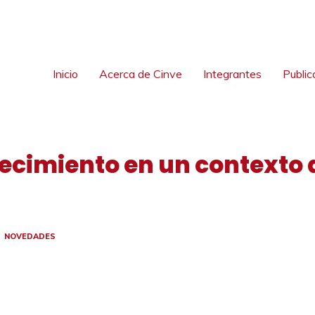
Inicio
Acerca de Cinve
Integrantes
Public
ecimiento en un contexto 
NOVEDADES