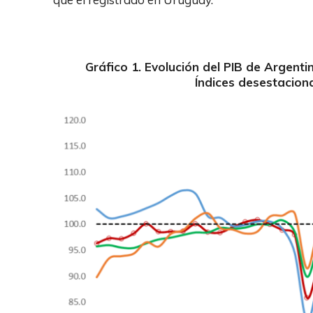
Gráfico 1. Evolución del PIB de Argent
Índices desestacion