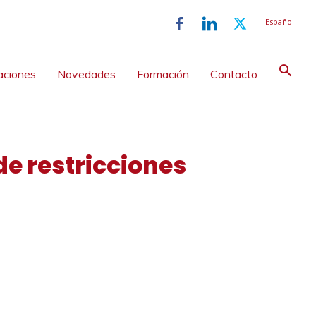
Español
aciones
Novedades
Formación
Contacto
de restricciones