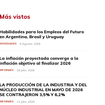
Más vistos
Habilidades para los Empleos del Futuro
en Argentina, Brasil y Uruguay
NOVEDADES
5 Agosto, 2026
La inflación proyectada converge a la
inflación objetivo al finalizar 2026
INFORMES
28 Julio, 2026
LA PRODUCCIÓN DE LA INDUSTRIA Y DEL
NÚCLEO INDUSTRIAL EN MAYO DE 2026
SE CONTRAJERON 3,5% Y 6,2%
INFORMES
13 Julio, 2026