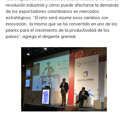
revolución industrial y cómo puede afectarse la demanda
de los exportadores colombianos en mercados
estratégicos. “El reto será asumir esos cambios con
innovación, la misma que se ha convertido en uno de los
pilares para el crecimiento de la productividad de los
países”, agrega el dirigente gremial.