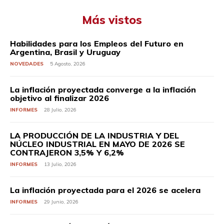
Más vistos
Habilidades para los Empleos del Futuro en
Argentina, Brasil y Uruguay
NOVEDADES
5 Agosto, 2026
La inflación proyectada converge a la inflación
objetivo al finalizar 2026
INFORMES
28 Julio, 2026
LA PRODUCCIÓN DE LA INDUSTRIA Y DEL
NÚCLEO INDUSTRIAL EN MAYO DE 2026 SE
CONTRAJERON 3,5% Y 6,2%
INFORMES
13 Julio, 2026
La inflación proyectada para el 2026 se acelera
INFORMES
29 Junio, 2026