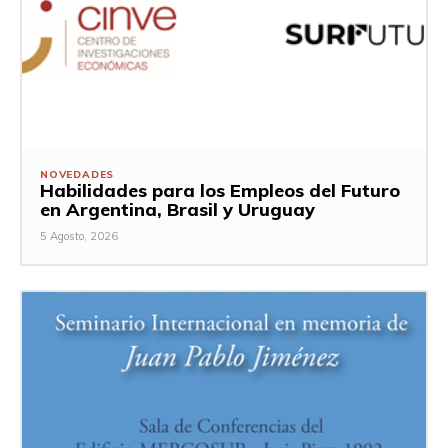
NOVEDADES
Habilidades para los Empleos del Futuro
en Argentina, Brasil y Uruguay
5 Agosto, 2026