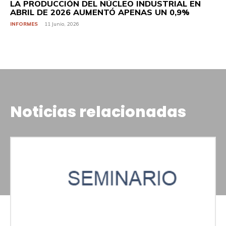
LA PRODUCCIÓN DEL NÚCLEO INDUSTRIAL EN
ABRIL DE 2026 AUMENTÓ APENAS UN 0,9%
INFORMES
11 Junio, 2026
Noticias relacionadas