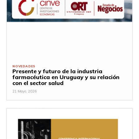
NOVEDADES
Presente y futuro de la industria
farmacéutica en Uruguay y su relación
con el sector salud
21 Mayo, 2026