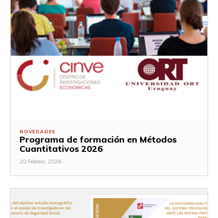
NOVEDADES
Programa de formación en Métodos
Cuantitativos 2026
20 Febrero, 2026