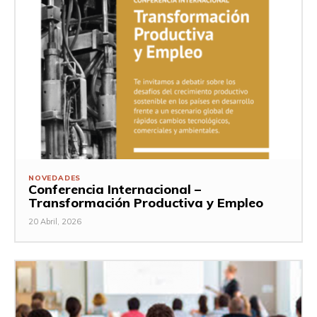
NOVEDADES
Conferencia Internacional –
Transformación Productiva y Empleo
20 Abril, 2026