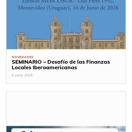
NOVEDADES
SEMINARIO – Desafío de las Finanzas
Locales Iberoamericanas
8 Junio, 2026