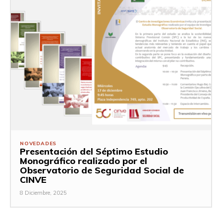
NOVEDADES
Presentación del Séptimo Estudio
Monográfico realizado por el
Observatorio de Seguridad Social de
CINVE
8 Diciembre, 2025