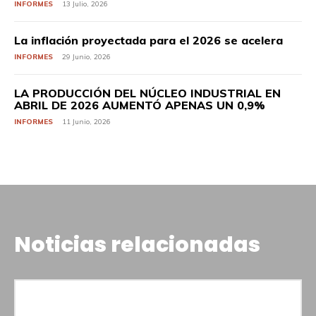
INFORMES
13 Julio, 2026
La inflación proyectada para el 2026 se acelera
INFORMES
29 Junio, 2026
LA PRODUCCIÓN DEL NÚCLEO INDUSTRIAL EN
ABRIL DE 2026 AUMENTÓ APENAS UN 0,9%
INFORMES
11 Junio, 2026
Noticias relacionadas