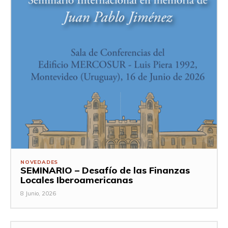
NOVEDADES
SEMINARIO – Desafío de las Finanzas
Locales Iberoamericanas
8 Junio, 2026