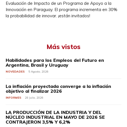
Evaluación de Impacto de un Programa de Apoyo a la
Innovación en Paraguay. El programa incrementa en 30%
la probabilidad de innovar. ¡están invitados!
Más vistos
Habilidades para los Empleos del Futuro en
Argentina, Brasil y Uruguay
NOVEDADES
5 Agosto, 2026
La inflación proyectada converge a la inflación
objetivo al finalizar 2026
INFORMES
28 Julio, 2026
LA PRODUCCIÓN DE LA INDUSTRIA Y DEL
NÚCLEO INDUSTRIAL EN MAYO DE 2026 SE
CONTRAJERON 3,5% Y 6,2%