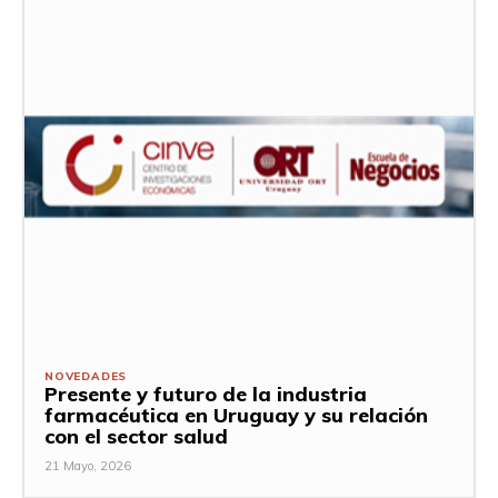
NOVEDADES
Presente y futuro de la industria
farmacéutica en Uruguay y su relación
con el sector salud
21 Mayo, 2026