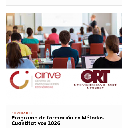
NOVEDADES
Programa de formación en Métodos
Cuantitativos 2026