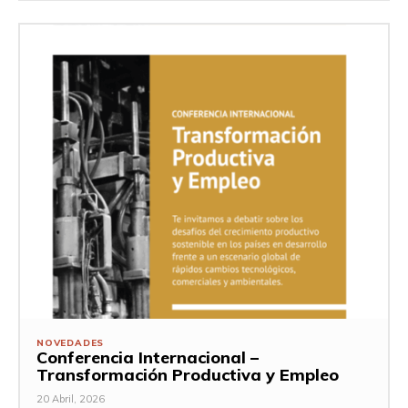
NOVEDADES
Conferencia Internacional –
Transformación Productiva y Empleo
20 Abril, 2026