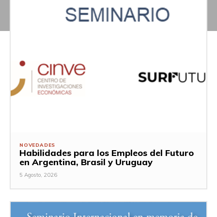
NOVEDADES
Habilidades para los Empleos del Futuro
en Argentina, Brasil y Uruguay
5 Agosto, 2026