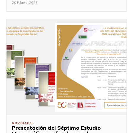
20 Febrero, 2026
NOVEDADES
Presentación del Séptimo Estudio