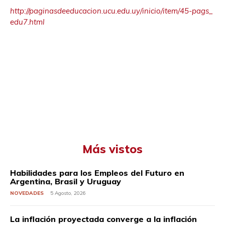
http://paginasdeeducacion.ucu.
edu.uy/inicio/item/45-pags_
edu7.html
Más vistos
Habilidades para los Empleos del Futuro en
Argentina, Brasil y Uruguay
NOVEDADES
5 Agosto, 2026
La inflación proyectada converge a la inflación