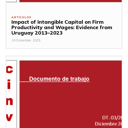
ARTÍCULOS
Impact of Intangible Capital on Firm
Productivity and Wages: Evidence from
Uruguay 2013–2023
16 Diciembre, 2025