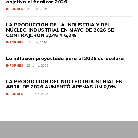
objetivo al finalizar 2026
INFORMES
28 Julio, 2026
LA PRODUCCIÓN DE LA INDUSTRIA Y DEL
NÚCLEO INDUSTRIAL EN MAYO DE 2026 SE
CONTRAJERON 3,5% Y 6,2%
INFORMES
13 Julio, 2026
La inflación proyectada para el 2026 se acelera
INFORMES
29 Junio, 2026
LA PRODUCCIÓN DEL NÚCLEO INDUSTRIAL EN
ABRIL DE 2026 AUMENTÓ APENAS UN 0,9%
INFORMES
11 Junio, 2026