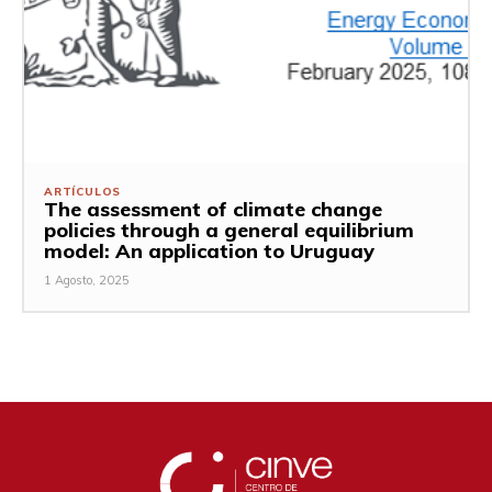
ARTÍCULOS
The assessment of climate change
policies through a general equilibrium
model: An application to Uruguay
1 Agosto, 2025