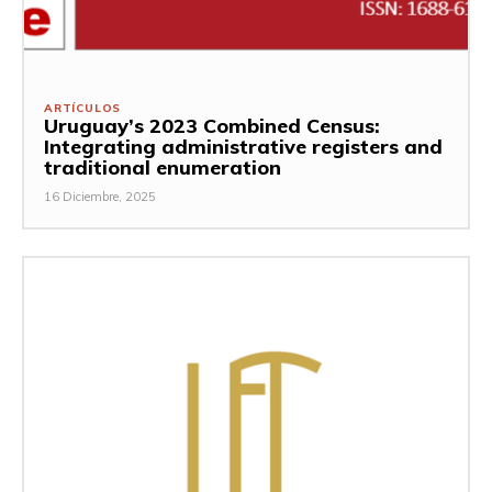
ARTÍCULOS
Uruguay’s 2023 Combined Census:
Integrating administrative registers and
traditional enumeration
16 Diciembre, 2025