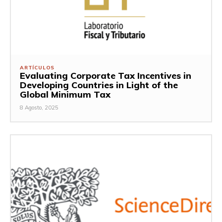
ARTÍCULOS
Evaluating Corporate Tax Incentives in
Developing Countries in Light of the
Global Minimum Tax
8 Agosto, 2025