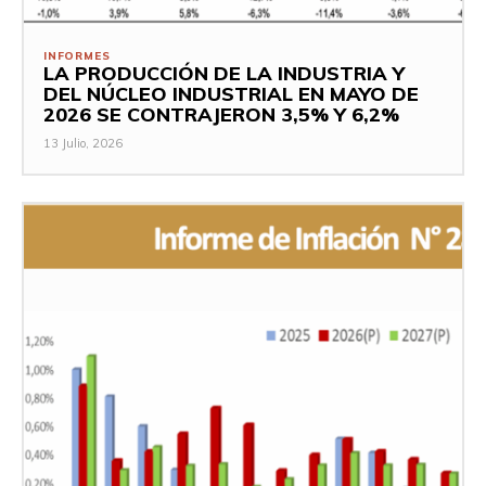
INFORMES
LA PRODUCCIÓN DE LA INDUSTRIA Y
DEL NÚCLEO INDUSTRIAL EN MAYO DE
2026 SE CONTRAJERON 3,5% Y 6,2%
13 Julio, 2026