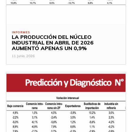
INFORMES
LA PRODUCCIÓN DEL NÚCLEO
INDUSTRIAL EN ABRIL DE 2026
AUMENTÓ APENAS UN 0,9%
11 Junio, 2026