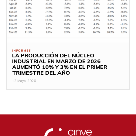
INFORMES
LA PRODUCCIÓN DEL NÚCLEO
INDUSTRIAL EN MARZO DE 2026
AUMENTÓ 10% Y 3% EN EL PRIMER
TRIMESTRE DEL AÑO
12 Mayo, 2026