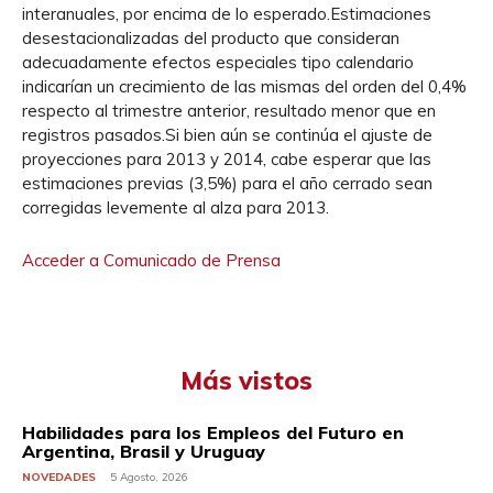
interanuales, por encima de lo esperado.Estimaciones
desestacionalizadas del producto que consideran
adecuadamente efectos especiales tipo calendario
indicarían un crecimiento de las mismas del orden del 0,4%
respecto al trimestre anterior, resultado menor que en
registros pasados.Si bien aún se continúa el ajuste de
proyecciones para 2013 y 2014, cabe esperar que las
estimaciones previas (3,5%) para el año cerrado sean
corregidas levemente al alza para 2013.
Acceder a Comunicado de Prensa
Más vistos
Habilidades para los Empleos del Futuro en
Argentina, Brasil y Uruguay
NOVEDADES
5 Agosto, 2026