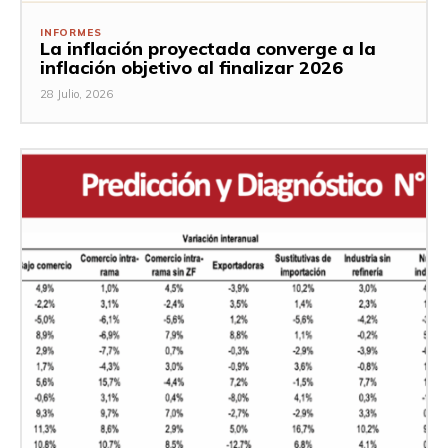
INFORMES
La inflación proyectada converge a la
inflación objetivo al finalizar 2026
28 Julio, 2026