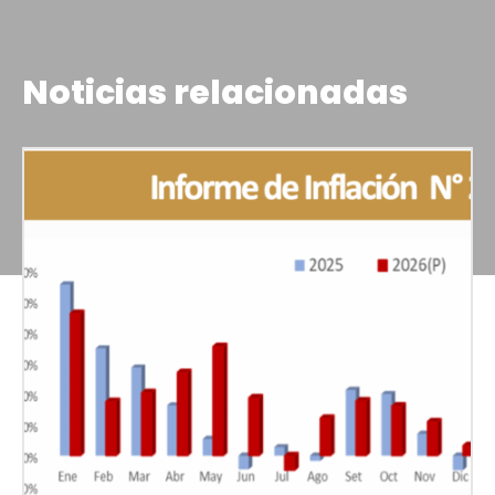
Noticias relacionadas