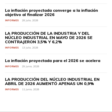
La inflación proyectada converge a la inflación
objetivo al finalizar 2026
INFORMES
28 Julio, 2026
LA PRODUCCIÓN DE LA INDUSTRIA Y DEL
NÚCLEO INDUSTRIAL EN MAYO DE 2026 SE
CONTRAJERON 3,5% Y 6,2%
INFORMES
13 Julio, 2026
La inflación proyectada para el 2026 se acelera
INFORMES
29 Junio, 2026
LA PRODUCCIÓN DEL NÚCLEO INDUSTRIAL EN
ABRIL DE 2026 AUMENTÓ APENAS UN 0,9%
INFORMES
11 Junio, 2026