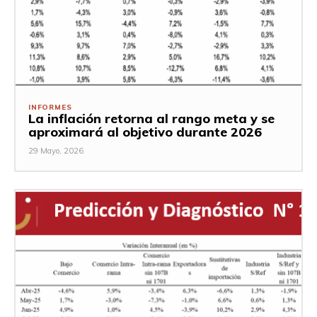
INFORMES
La inflación retorna al rango meta y se
aproximará al objetivo durante 2026
29 Mayo, 2026