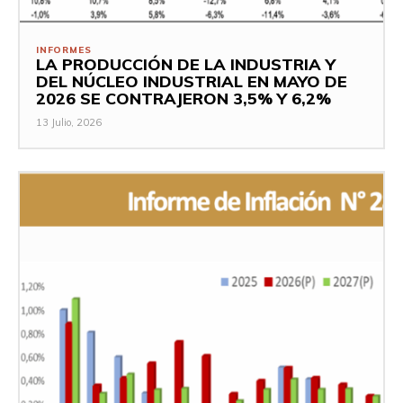
INFORMES
LA PRODUCCIÓN DE LA INDUSTRIA Y
DEL NÚCLEO INDUSTRIAL EN MAYO DE
2026 SE CONTRAJERON 3,5% Y 6,2%
13 Julio, 2026