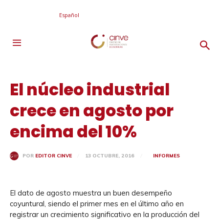
Español
El núcleo industrial
crece en agosto por
encima del 10%
13 OCTUBRE, 2016
INFORMES
POR
EDITOR CINVE
El dato de agosto muestra un buen desempeño
coyuntural, siendo el primer mes en el último año en
registrar un crecimiento significativo en la producción del