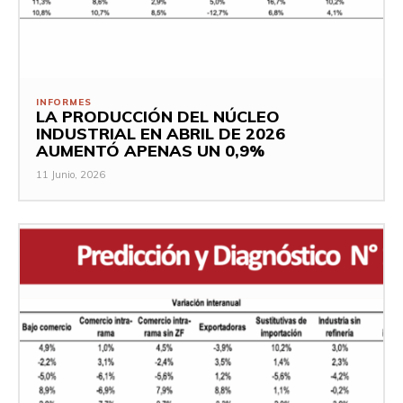
INFORMES
LA PRODUCCIÓN DEL NÚCLEO
INDUSTRIAL EN ABRIL DE 2026
AUMENTÓ APENAS UN 0,9%
11 Junio, 2026