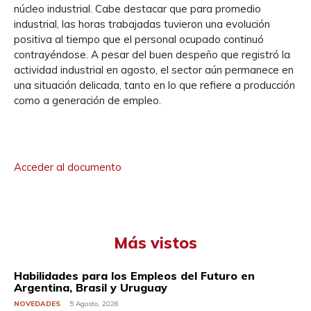
núcleo industrial. Cabe destacar que para promedio
industrial, las horas trabajadas tuvieron una evolución
positiva al tiempo que el personal ocupado continuó
contrayéndose. A pesar del buen despeño que registró la
actividad industrial en agosto, el sector aún permanece en
una situación delicada, tanto en lo que refiere a producción
como a generación de empleo.
Acceder al documento
Más vistos
Habilidades para los Empleos del Futuro en
Argentina, Brasil y Uruguay
NOVEDADES
5 Agosto, 2026