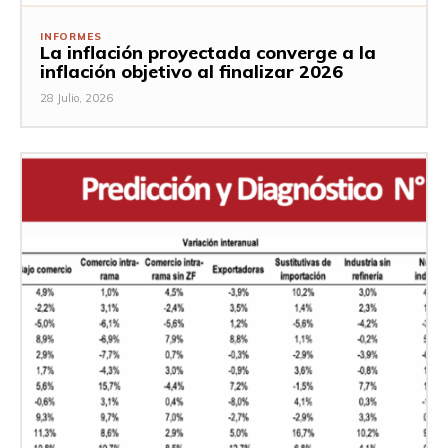
INFORMES
La inflación proyectada converge a la
inflación objetivo al finalizar 2026
28 Julio, 2026