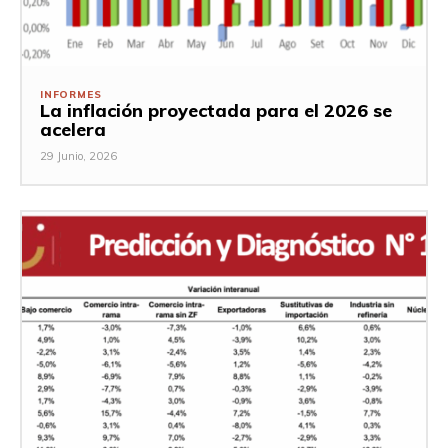
INFORMES
La inflación proyectada para el 2026 se
acelera
29 Junio, 2026