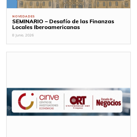
NOVEDADES
SEMINARIO – Desafío de las Finanzas
Locales Iberoamericanas
8 Junio, 2026