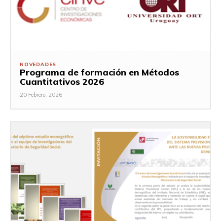
NOVEDADES
Programa de formación en Métodos
Cuantitativos 2026
20 Febrero, 2026