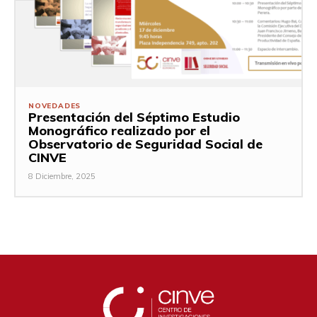
NOVEDADES
Presentación del Séptimo Estudio
Monográfico realizado por el
Observatorio de Seguridad Social de
CINVE
8 Diciembre, 2025