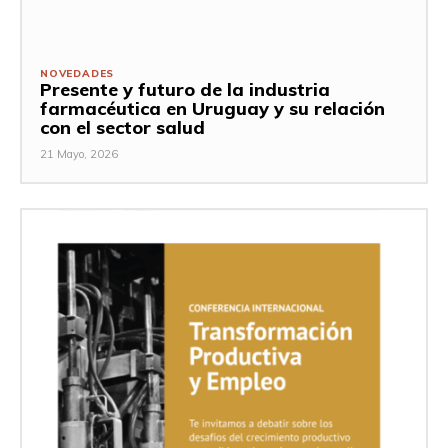
NOVEDADES
Presente y futuro de la industria
farmacéutica en Uruguay y su relación
con el sector salud
21 Mayo, 2026