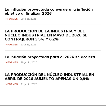
La inflación proyectada converge a la inflación
objetivo al finalizar 2026
INFORMES
28 Julio, 2026
LA PRODUCCIÓN DE LA INDUSTRIA Y DEL
NÚCLEO INDUSTRIAL EN MAYO DE 2026 SE
CONTRAJERON 3,5% Y 6,2%
INFORMES
13 Julio, 2026
La inflación proyectada para el 2026 se acelera
INFORMES
29 Junio, 2026
LA PRODUCCIÓN DEL NÚCLEO INDUSTRIAL EN
ABRIL DE 2026 AUMENTÓ APENAS UN 0,9%
INFORMES
11 Junio, 2026