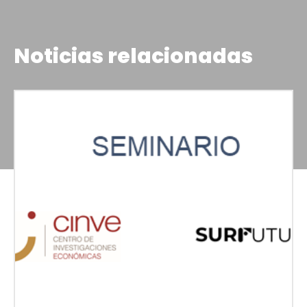
Noticias relacionadas