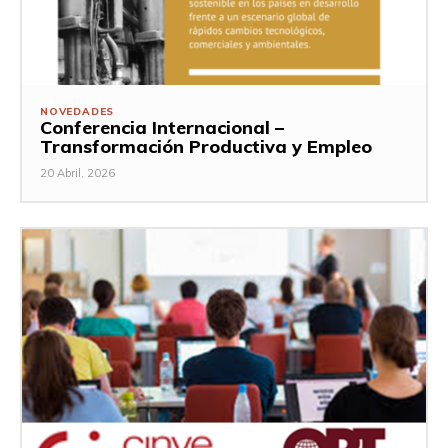
NOVEDADES
Conferencia Internacional –
Transformación Productiva y Empleo
20 Abril, 2026