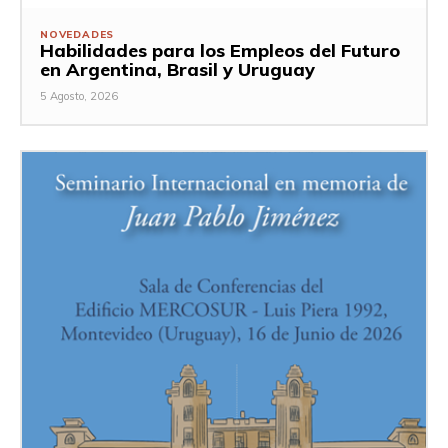
NOVEDADES
Habilidades para los Empleos del Futuro
en Argentina, Brasil y Uruguay
5 Agosto, 2026