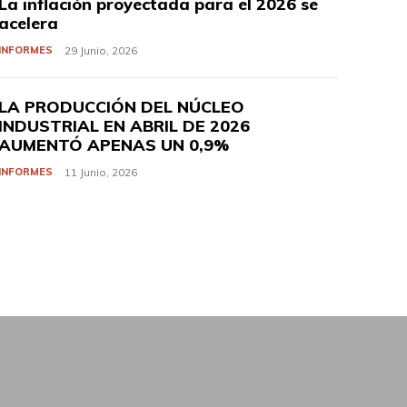
La inflación proyectada para el 2026 se
acelera
INFORMES
29 Junio, 2026
LA PRODUCCIÓN DEL NÚCLEO
INDUSTRIAL EN ABRIL DE 2026
AUMENTÓ APENAS UN 0,9%
INFORMES
11 Junio, 2026