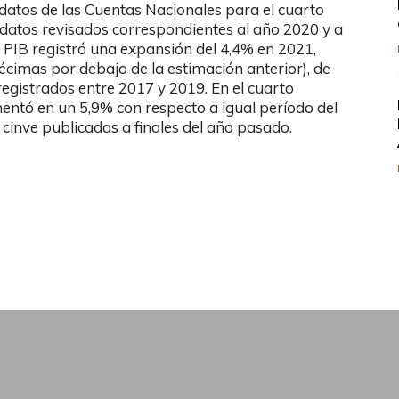
datos de las Cuentas Nacionales para el cuarto
datos revisados correspondientes al año 2020 y a
El PIB registró una expansión del 4,4% en 2021,
cimas por debajo de la estimación anterior), de
egistrados entre 2017 y 2019. En el cuarto
mentó en un 5,9% con respecto a igual período del
 cinve publicadas a finales del año pasado.