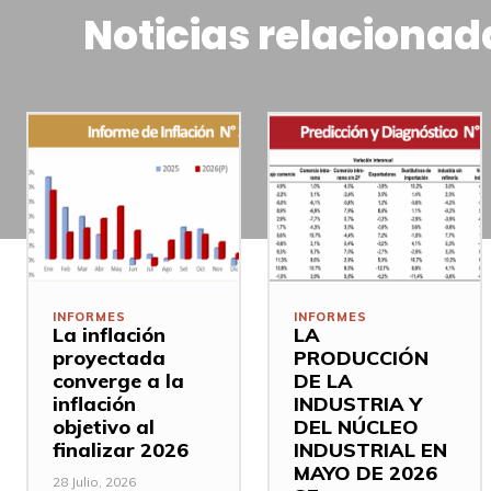
Noticias relacionad
INFORMES
INFORMES
La inflación
LA
proyectada
PRODUCCIÓN
converge a la
DE LA
inflación
INDUSTRIA Y
objetivo al
DEL NÚCLEO
finalizar 2026
INDUSTRIAL EN
MAYO DE 2026
28 Julio, 2026