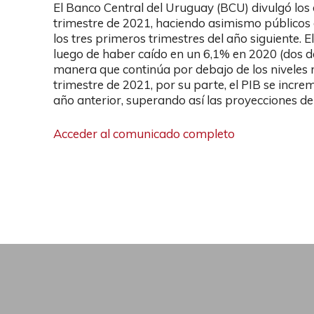
El Banco Central del Uruguay (BCU) divulgó los 
trimestre de 2021, haciendo asimismo públicos 
los tres primeros trimestres del año siguiente. 
luego de haber caído en un 6,1% en 2020 (dos dé
manera que continúa por debajo de los niveles r
trimestre de 2021, por su parte, el PIB se incre
año anterior, superando así las proyecciones de
Acceder al comunicado completo