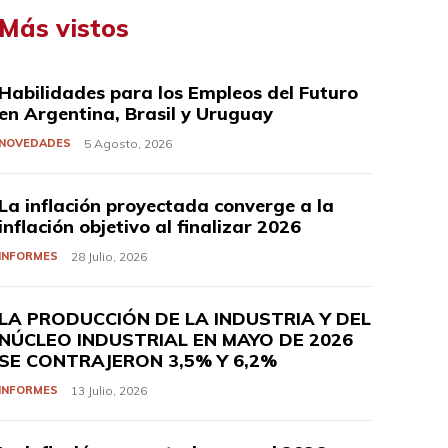
Más vistos
Habilidades para los Empleos del Futuro
en Argentina, Brasil y Uruguay
NOVEDADES
5 Agosto, 2026
La inflación proyectada converge a la
inflación objetivo al finalizar 2026
INFORMES
28 Julio, 2026
LA PRODUCCIÓN DE LA INDUSTRIA Y DEL
NÚCLEO INDUSTRIAL EN MAYO DE 2026
SE CONTRAJERON 3,5% Y 6,2%
INFORMES
13 Julio, 2026