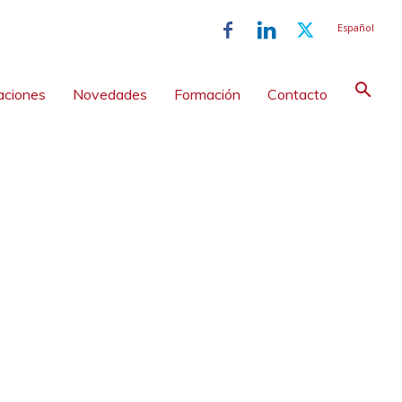
Español
aciones
Novedades
Formación
Contacto