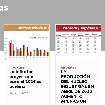
as
INFORMES
INFORMES
La inflación
LA
proyectada
PRODUCCIÓN
para el 2026 se
DEL NÚCLEO
acelera
INDUSTRIAL EN
ABRIL DE 2026
29 Junio, 2026
AUMENTÓ
APENAS UN