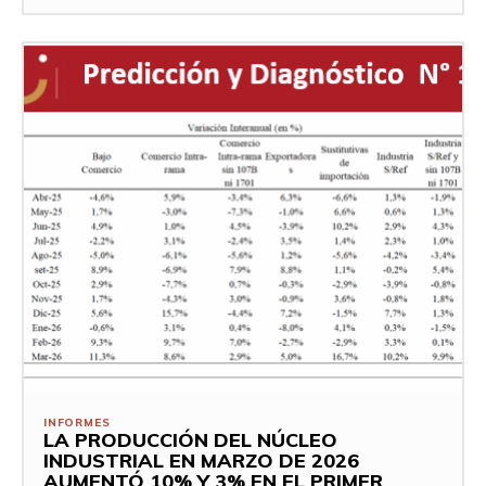
INFORMES
LA PRODUCCIÓN DEL NÚCLEO
INDUSTRIAL EN MARZO DE 2026
AUMENTÓ 10% Y 3% EN EL PRIMER