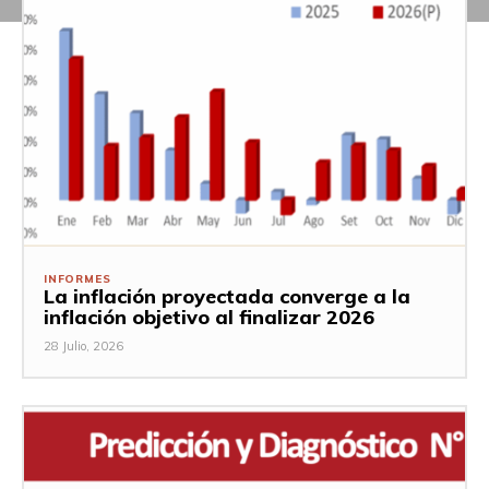
INFORMES
La inflación proyectada converge a la
inflación objetivo al finalizar 2026
28 Julio, 2026