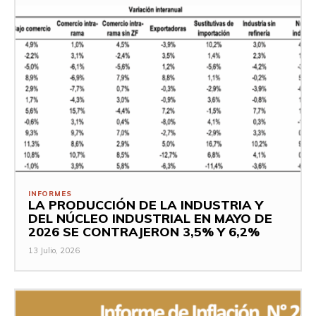
INFORMES
LA PRODUCCIÓN DE LA INDUSTRIA Y
DEL NÚCLEO INDUSTRIAL EN MAYO DE
2026 SE CONTRAJERON 3,5% Y 6,2%
13 Julio, 2026