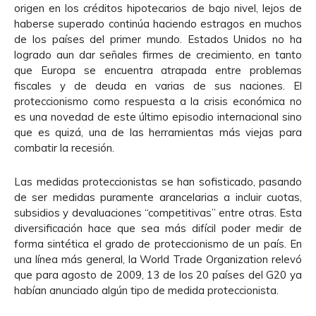
origen en los créditos hipotecarios de bajo nivel, lejos de
haberse superado continúa haciendo estragos en muchos
de los países del primer mundo. Estados Unidos no ha
logrado aun dar señales firmes de crecimiento, en tanto
que Europa se encuentra atrapada entre problemas
fiscales y de deuda en varias de sus naciones. El
proteccionismo como respuesta a la crisis económica no
es una novedad de este último episodio internacional sino
que es quizá, una de las herramientas más viejas para
combatir la recesión.
Las medidas proteccionistas se han sofisticado, pasando
de ser medidas puramente arancelarias a incluir cuotas,
subsidios y devaluaciones “competitivas” entre otras. Esta
diversificación hace que sea más difícil poder medir de
forma sintética el grado de proteccionismo de un país. En
una línea más general, la World Trade Organization relevó
que para agosto de 2009, 13 de los 20 países del G20 ya
habían anunciado algún tipo de medida proteccionista.