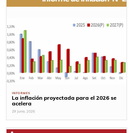
INFORMES
La inflación proyectada para el 2026 se
acelera
29 Junio, 2026