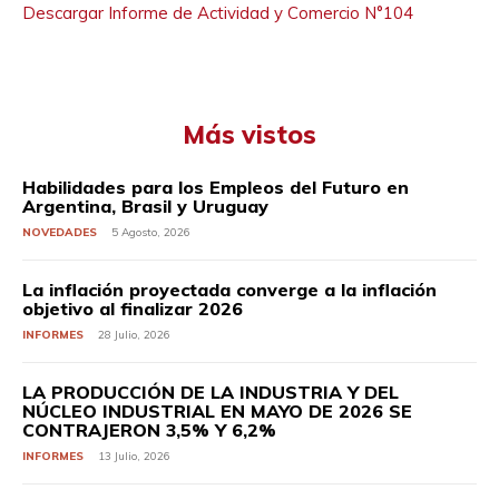
Descargar Informe de Actividad y Comercio N°104
Más vistos
Habilidades para los Empleos del Futuro en
Argentina, Brasil y Uruguay
NOVEDADES
5 Agosto, 2026
La inflación proyectada converge a la inflación
objetivo al finalizar 2026
INFORMES
28 Julio, 2026
LA PRODUCCIÓN DE LA INDUSTRIA Y DEL
NÚCLEO INDUSTRIAL EN MAYO DE 2026 SE
CONTRAJERON 3,5% Y 6,2%
INFORMES
13 Julio, 2026