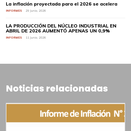
La inflación proyectada para el 2026 se acelera
INFORMES
29 Junio, 2026
LA PRODUCCIÓN DEL NÚCLEO INDUSTRIAL EN
ABRIL DE 2026 AUMENTÓ APENAS UN 0,9%
INFORMES
11 Junio, 2026
Noticias relacionadas