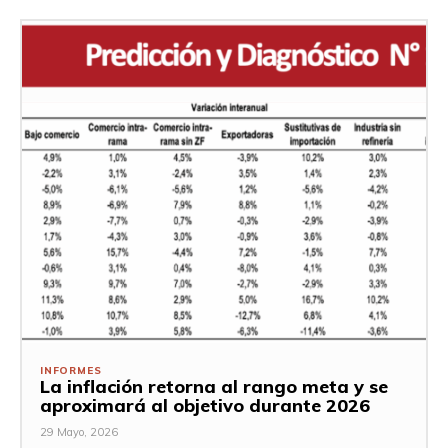
INFORMES
La inflación retorna al rango meta y se
aproximará al objetivo durante 2026
29 Mayo, 2026