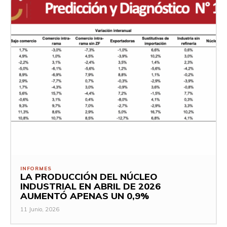
INFORMES
LA PRODUCCIÓN DEL NÚCLEO
INDUSTRIAL EN ABRIL DE 2026
AUMENTÓ APENAS UN 0,9%
11 Junio, 2026