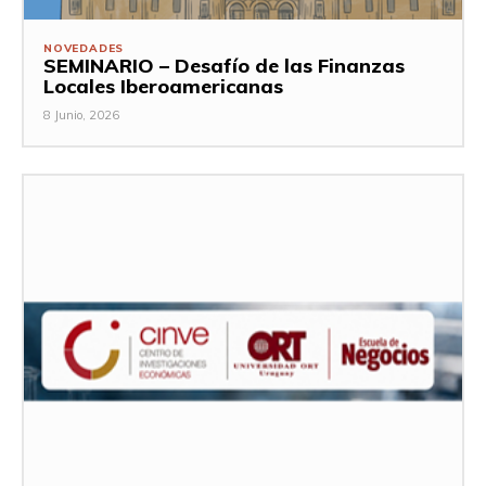
NOVEDADES
SEMINARIO – Desafío de las Finanzas
Locales Iberoamericanas
8 Junio, 2026