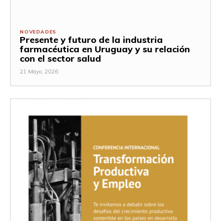
NOVEDADES
Presente y futuro de la industria
farmacéutica en Uruguay y su relación
con el sector salud
21 Mayo, 2026