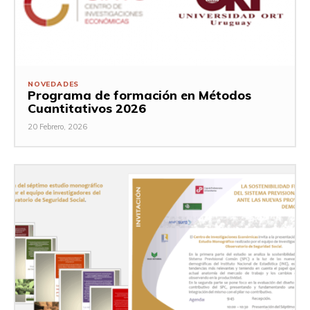
NOVEDADES
Programa de formación en Métodos
Cuantitativos 2026
20 Febrero, 2026