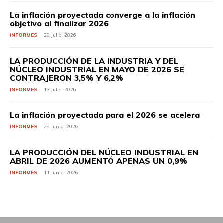
La inflación proyectada converge a la inflación
objetivo al finalizar 2026
INFORMES
28 Julio, 2026
LA PRODUCCIÓN DE LA INDUSTRIA Y DEL
NÚCLEO INDUSTRIAL EN MAYO DE 2026 SE
CONTRAJERON 3,5% Y 6,2%
INFORMES
13 Julio, 2026
La inflación proyectada para el 2026 se acelera
INFORMES
29 Junio, 2026
LA PRODUCCIÓN DEL NÚCLEO INDUSTRIAL EN
ABRIL DE 2026 AUMENTÓ APENAS UN 0,9%
INFORMES
11 Junio, 2026