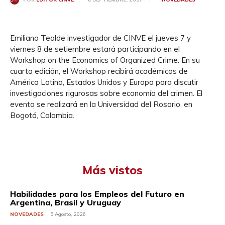
Emiliano Tealde investigador de CINVE el jueves 7 y
viernes 8 de setiembre estará participando en el
Workshop on the Economics of Organized Crime. En su
cuarta edición, el Workshop recibirá académicos de
América Latina, Estados Unidos y Europa para discutir
investigaciones rigurosas sobre economía del crimen. El
evento se realizará en la Universidad del Rosario, en
Bogotá, Colombia.
Más vistos
Habilidades para los Empleos del Futuro en
Argentina, Brasil y Uruguay
NOVEDADES
5 Agosto, 2026