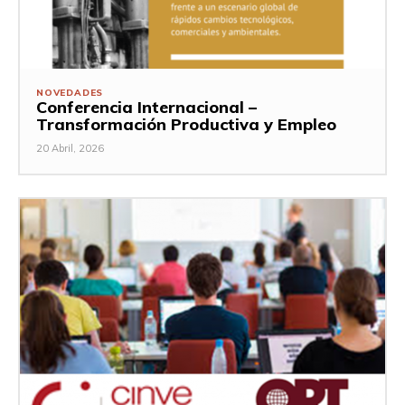
NOVEDADES
Conferencia Internacional –
Transformación Productiva y Empleo
20 Abril, 2026