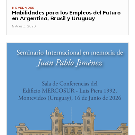
NOVEDADES
Habilidades para los Empleos del Futuro
en Argentina, Brasil y Uruguay
5 Agosto, 2026