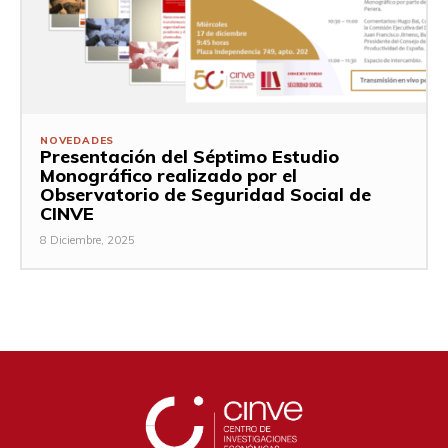
NOVEDADES
Presentación del Séptimo Estudio
Monográfico realizado por el
Observatorio de Seguridad Social de
CINVE
8 Diciembre, 2025