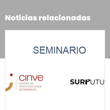
Noticias relacionadas