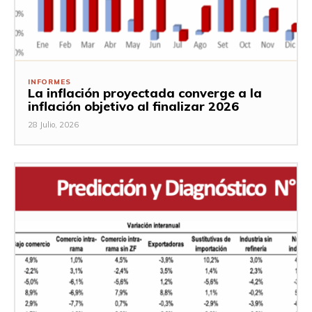
INFORMES
La inflación proyectada converge a la
inflación objetivo al finalizar 2026
28 Julio, 2026