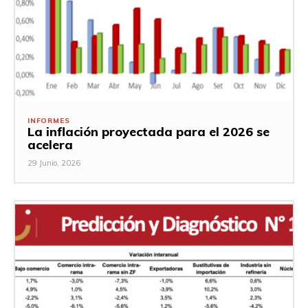
INFORMES
La inflación proyectada para el 2026 se
acelera
29 Junio, 2026