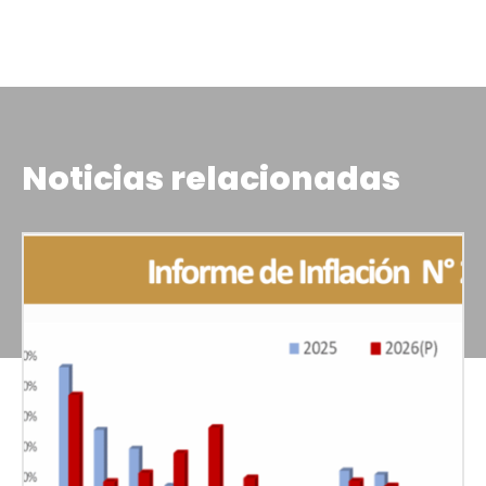
Noticias relacionadas