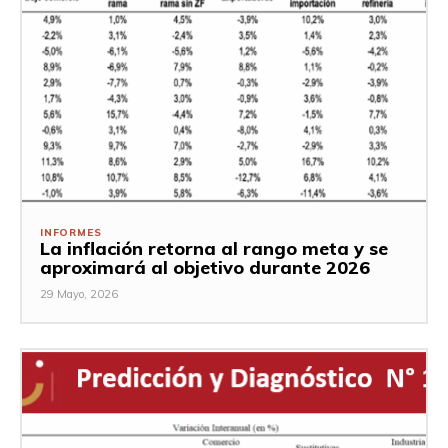
INFORMES
La inflación retorna al rango meta y se
aproximará al objetivo durante 2026
29 Mayo, 2026