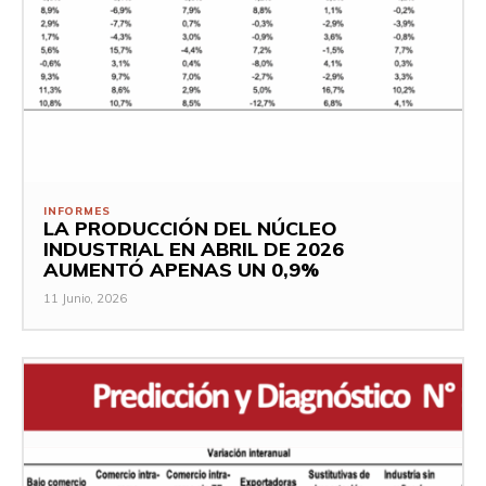
INFORMES
LA PRODUCCIÓN DEL NÚCLEO
INDUSTRIAL EN ABRIL DE 2026
AUMENTÓ APENAS UN 0,9%
11 Junio, 2026