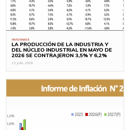
INFORMES
LA PRODUCCIÓN DE LA INDUSTRIA Y
DEL NÚCLEO INDUSTRIAL EN MAYO DE
2026 SE CONTRAJERON 3,5% Y 6,2%
13 Julio, 2026