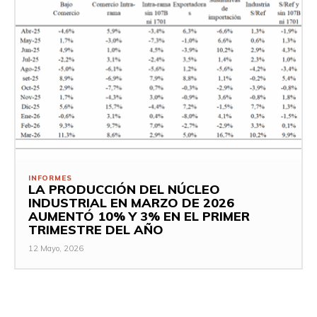
INFORMES
LA PRODUCCIÓN DEL NÚCLEO
INDUSTRIAL EN MARZO DE 2026
AUMENTÓ 10% Y 3% EN EL PRIMER
TRIMESTRE DEL AÑO
12 Mayo, 2026