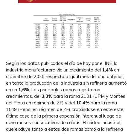
Según los datos publicados el día de hoy por el INE, la
industria manufacturera vio un crecimiento del
1,4%
en
diciembre de 2020 respecto a igual mes del año anterior,
en tanto la producción de la industria sin refinería aumentó
en un
1,6%
. Las principales ramas registraron
crecimientos, del
3,3%
para la rama 2101 (UPM y Montes
del Plata en régimen de ZF) y del
10,4%
para la rama
1549 (Pepsi en régimen de ZF), tratándose en este este
último caso de la primera expansión interanual luego de
ocho meses consecutivos de caídas. El núcleo industrial,
que excluye tanto a estas dos ramas como a la refinería