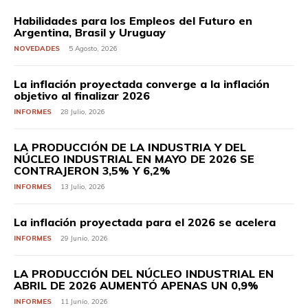
Habilidades para los Empleos del Futuro en
Argentina, Brasil y Uruguay
NOVEDADES
5 Agosto, 2026
La inflación proyectada converge a la inflación
objetivo al finalizar 2026
INFORMES
28 Julio, 2026
LA PRODUCCIÓN DE LA INDUSTRIA Y DEL
NÚCLEO INDUSTRIAL EN MAYO DE 2026 SE
CONTRAJERON 3,5% Y 6,2%
INFORMES
13 Julio, 2026
La inflación proyectada para el 2026 se acelera
INFORMES
29 Junio, 2026
LA PRODUCCIÓN DEL NÚCLEO INDUSTRIAL EN
ABRIL DE 2026 AUMENTÓ APENAS UN 0,9%
INFORMES
11 Junio, 2026