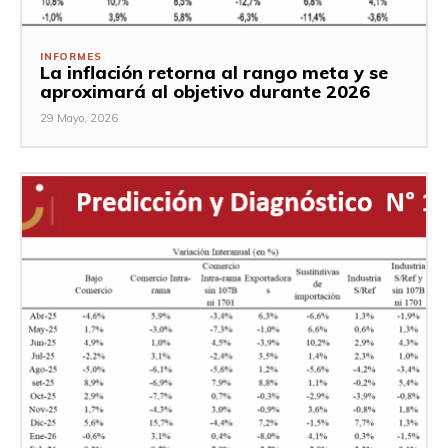
INFORMES
La inflación retorna al rango meta y se
aproximará al objetivo durante 2026
29 Mayo, 2026