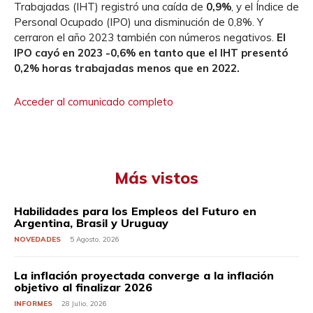
Trabajadas (IHT) registró una caída de
0,9%
, y el Índice de
Personal Ocupado (IPO) una disminución de 0,8%. Y
cerraron el año 2023 también con números negativos.
El
IPO cayó en 2023 -0,6% en tanto que el IHT presentó
0,2% horas trabajadas menos que en 2022.
Acceder al comunicado completo
Más vistos
Habilidades para los Empleos del Futuro en
Argentina, Brasil y Uruguay
NOVEDADES
5 Agosto, 2026
La inflación proyectada converge a la inflación
objetivo al finalizar 2026
INFORMES
28 Julio, 2026