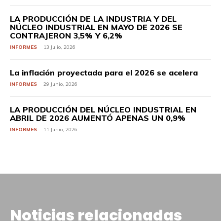
LA PRODUCCIÓN DE LA INDUSTRIA Y DEL
NÚCLEO INDUSTRIAL EN MAYO DE 2026 SE
CONTRAJERON 3,5% Y 6,2%
INFORMES
13 Julio, 2026
La inflación proyectada para el 2026 se acelera
INFORMES
29 Junio, 2026
LA PRODUCCIÓN DEL NÚCLEO INDUSTRIAL EN
ABRIL DE 2026 AUMENTÓ APENAS UN 0,9%
INFORMES
11 Junio, 2026
Noticias relacionadas