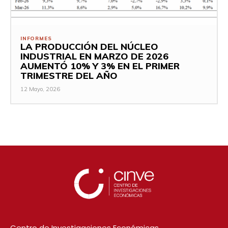
INFORMES
LA PRODUCCIÓN DEL NÚCLEO
INDUSTRIAL EN MARZO DE 2026
AUMENTÓ 10% Y 3% EN EL PRIMER
TRIMESTRE DEL AÑO
12 Mayo, 2026
Centro de Investigaciones Económicas.