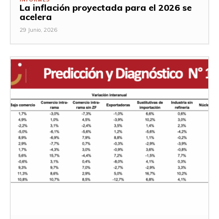
La inflación proyectada para el 2026 se
acelera
29 Junio, 2026