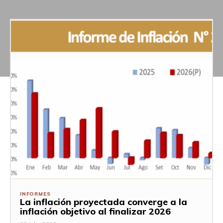
INFORMES
La inflación proyectada converge a la
inflación objetivo al finalizar 2026