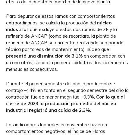
efecto de la puesta en marcha de la nueva planta
.
Para depurar de estas ramas con comportamientos
extraordinarios, se calcula la producción del
núcleo
industrial
, que excluye a estas dos ramas de ZF y la
refinería de ANCAP (como se recordará, la planta de
refinería de ANCAP se encuentra realizando una parada
técnica por tareas de mantenimiento), núcleo que
presentó una disminución de 3,1%
en comparación con
un año atrás, siendo la primera caída tras dos incrementos
mensuales consecutivos.
Durante el primer semestre del año la producción se
contrajo -4,4% en tanto en el segundo semestre del año la
contracción fue de menor magnitud, -0,3%.
Con lo que al
cierre de 2023 la producción promedio del núcleo
industrial registró una caída de 2,3%.
Los indicadores laborales en noviembre tuvieron
comportamientos negativos: el Índice de Horas