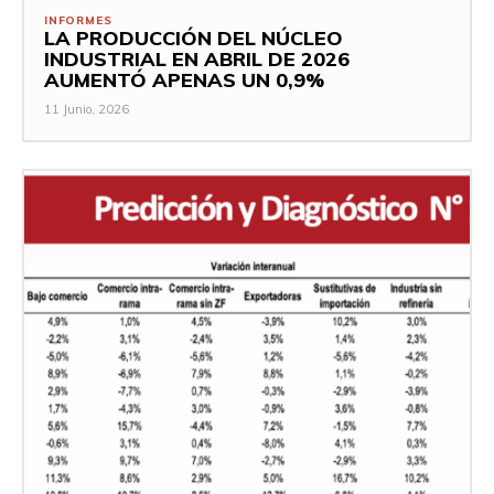
INFORMES
LA PRODUCCIÓN DEL NÚCLEO
INDUSTRIAL EN ABRIL DE 2026
AUMENTÓ APENAS UN 0,9%
11 Junio, 2026