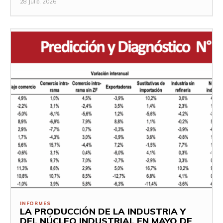
28 Julio, 2026
INFORMES
LA PRODUCCIÓN DE LA INDUSTRIA Y
DEL NÚCLEO INDUSTRIAL EN MAYO DE