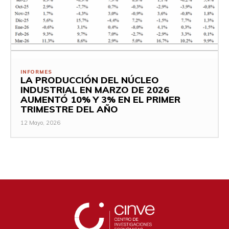
INFORMES
LA PRODUCCIÓN DEL NÚCLEO
INDUSTRIAL EN MARZO DE 2026
AUMENTÓ 10% Y 3% EN EL PRIMER
TRIMESTRE DEL AÑO
12 Mayo, 2026