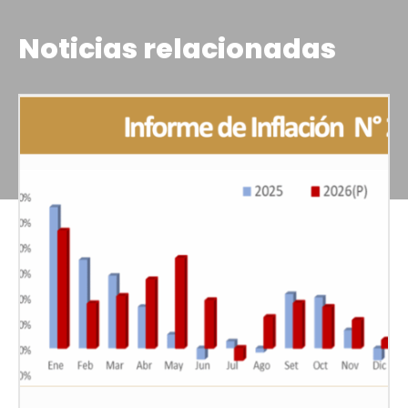
Noticias relacionadas