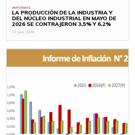
INFORMES
LA PRODUCCIÓN DE LA INDUSTRIA Y
DEL NÚCLEO INDUSTRIAL EN MAYO DE
2026 SE CONTRAJERON 3,5% Y 6,2%
13 Julio, 2026