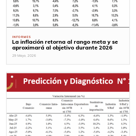
INFORMES
La inflación retorna al rango meta y se
aproximará al objetivo durante 2026
29 Mayo, 2026