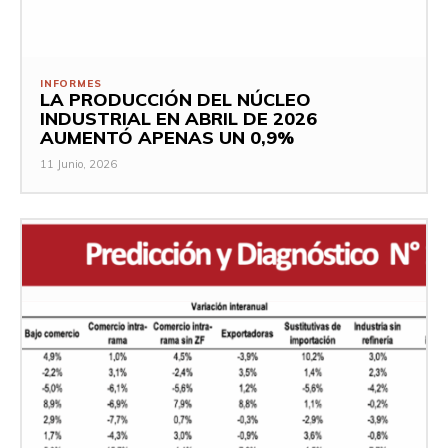
INFORMES
LA PRODUCCIÓN DEL NÚCLEO
INDUSTRIAL EN ABRIL DE 2026
AUMENTÓ APENAS UN 0,9%
11 Junio, 2026