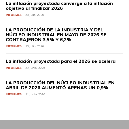
La inflación proyectada converge a la inflación
objetivo al finalizar 2026
INFORMES
28 Julio, 2026
LA PRODUCCIÓN DE LA INDUSTRIA Y DEL
NÚCLEO INDUSTRIAL EN MAYO DE 2026 SE
CONTRAJERON 3,5% Y 6,2%
INFORMES
13 Julio, 2026
La inflación proyectada para el 2026 se acelera
INFORMES
29 Junio, 2026
LA PRODUCCIÓN DEL NÚCLEO INDUSTRIAL EN
ABRIL DE 2026 AUMENTÓ APENAS UN 0,9%
INFORMES
11 Junio, 2026