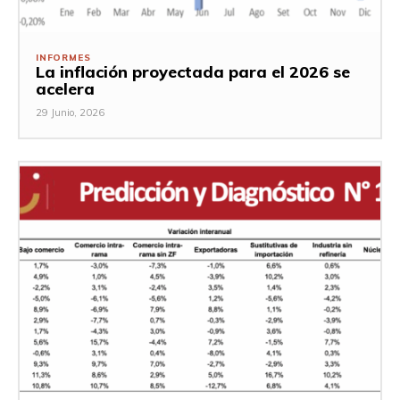
INFORMES
La inflación proyectada para el 2026 se
acelera
29 Junio, 2026