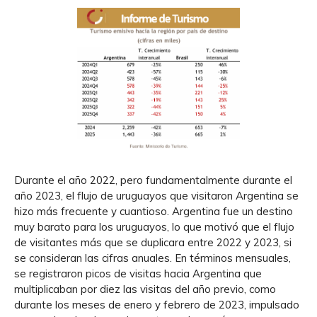
Durante el año 2022, pero fundamentalmente durante el
año 2023, el flujo de uruguayos que visitaron Argentina se
hizo más frecuente y cuantioso. Argentina fue un destino
muy barato para los uruguayos, lo que motivó que el flujo
de visitantes más que se duplicara entre 2022 y 2023, si
se consideran las cifras anuales. En términos mensuales,
se registraron picos de visitas hacia Argentina que
multiplicaban por diez las visitas del año previo, como
durante los meses de enero y febrero de 2023, impulsado