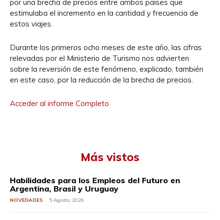
por una brecha de precios entre ambos países que
estimulaba el incremento en la cantidad y frecuencia de
estos viajes.
Durante los primeros ocho meses de este año, las cifras
relevadas por el Ministerio de Turismo nos advierten
sobre la reversión de este fenómeno, explicado, también
en este caso, por la reducción de la brecha de precios.
Acceder al informe Completo
Más vistos
Habilidades para los Empleos del Futuro en
Argentina, Brasil y Uruguay
NOVEDADES
5 Agosto, 2026