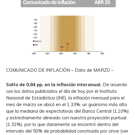
COMUNICADO DE INFLACIÓN – Dato de MARZO –
Salto de 0,84 pp. en la inflación interanual.
De acuerdo
con los datos publicados el día de hoy por el Instituto
Nacional de Estadística (INE), la inflación mensual para el
mes de marzo se ubicó en el 1,33%, un guarismo más alto
que la mediana de expectativas del Banco Central (1,10%)
y estrechamente alineado con nuestra proyección puntual
(1,32%), por lo que claramente se encontró dentro del
intervalo del 50% de probabilidad construido por cinve (ver