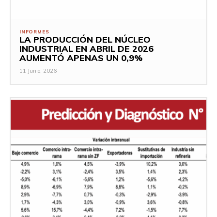
INFORMES
LA PRODUCCIÓN DEL NÚCLEO
INDUSTRIAL EN ABRIL DE 2026
AUMENTÓ APENAS UN 0,9%
11 Junio, 2026