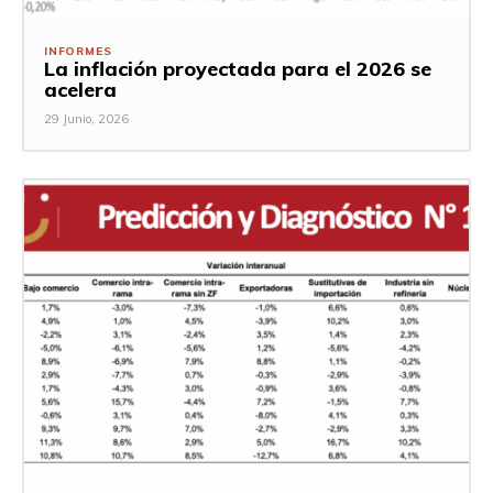
INFORMES
La inflación proyectada para el 2026 se
acelera
29 Junio, 2026