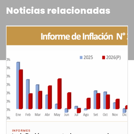
Noticias relacionadas
INFORMES