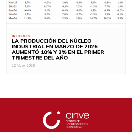
INFORMES
LA PRODUCCIÓN DEL NÚCLEO
INDUSTRIAL EN MARZO DE 2026
AUMENTÓ 10% Y 3% EN EL PRIMER
TRIMESTRE DEL AÑO
12 Mayo, 2026