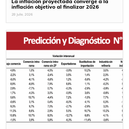
La inflación proyectada converge a la
inflación objetivo al finalizar 2026
28 Julio, 2026