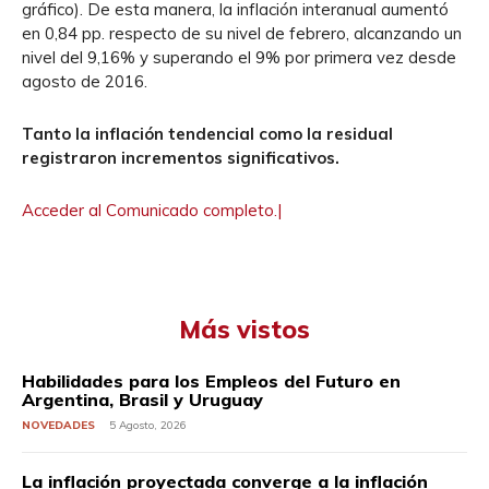
gráfico). De esta manera, la inflación interanual aumentó
en 0,84 pp. respecto de su nivel de febrero, alcanzando un
nivel del 9,16% y superando el 9% por primera vez desde
agosto de 2016.
Tanto la inflación tendencial como la residual
registraron incrementos significativos.
Acceder al Comunicado completo.|
Más vistos
Habilidades para los Empleos del Futuro en
Argentina, Brasil y Uruguay
NOVEDADES
5 Agosto, 2026
La inflación proyectada converge a la inflación