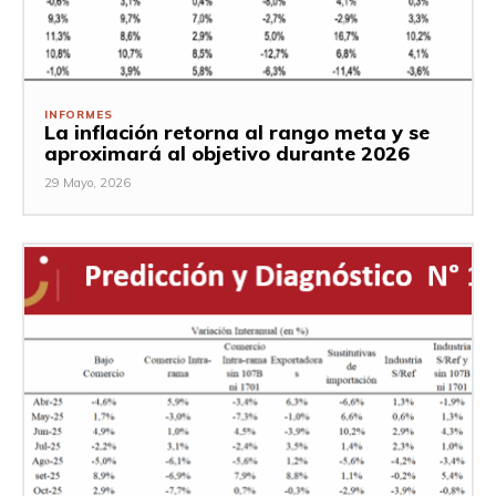
INFORMES
La inflación retorna al rango meta y se
aproximará al objetivo durante 2026
29 Mayo, 2026