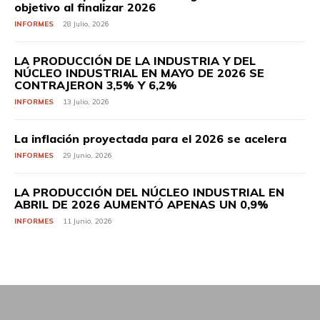
objetivo al finalizar 2026
INFORMES
28 Julio, 2026
LA PRODUCCIÓN DE LA INDUSTRIA Y DEL
NÚCLEO INDUSTRIAL EN MAYO DE 2026 SE
CONTRAJERON 3,5% Y 6,2%
INFORMES
13 Julio, 2026
La inflación proyectada para el 2026 se acelera
INFORMES
29 Junio, 2026
LA PRODUCCIÓN DEL NÚCLEO INDUSTRIAL EN
ABRIL DE 2026 AUMENTÓ APENAS UN 0,9%
INFORMES
11 Junio, 2026