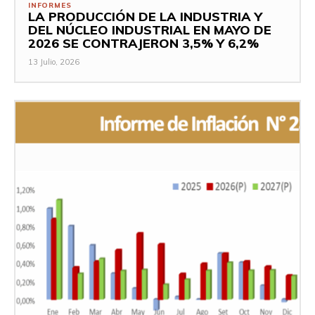
INFORMES
LA PRODUCCIÓN DE LA INDUSTRIA Y
DEL NÚCLEO INDUSTRIAL EN MAYO DE
2026 SE CONTRAJERON 3,5% Y 6,2%
13 Julio, 2026