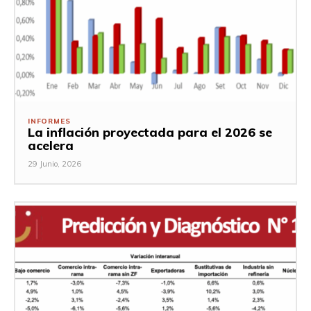
INFORMES
La inflación proyectada para el 2026 se
acelera
29 Junio, 2026