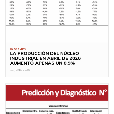
INFORMES
LA PRODUCCIÓN DEL NÚCLEO
INDUSTRIAL EN ABRIL DE 2026
AUMENTÓ APENAS UN 0,9%
11 Junio, 2026