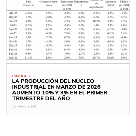
INFORMES
LA PRODUCCIÓN DEL NÚCLEO
INDUSTRIAL EN MARZO DE 2026
AUMENTÓ 10% Y 3% EN EL PRIMER
TRIMESTRE DEL AÑO
12 Mayo, 2026