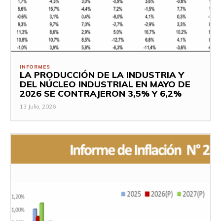
INFORMES
LA PRODUCCIÓN DE LA INDUSTRIA Y
DEL NÚCLEO INDUSTRIAL EN MAYO DE
2026 SE CONTRAJERON 3,5% Y 6,2%
13 Julio, 2026