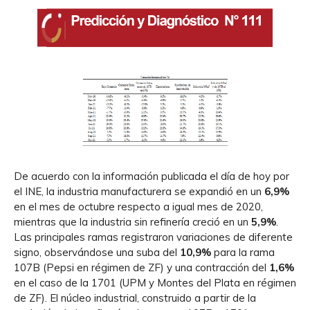
De acuerdo con la información publicada el día de hoy por
el INE, la industria manufacturera se expandió en un
6,9%
en el mes de octubre respecto a igual mes de 2020,
mientras que la industria sin refinería creció en un
5,9%
.
Las principales ramas registraron variaciones de diferente
signo, observándose una suba del
10,9%
para la rama
107B (Pepsi en régimen de ZF) y una contracción del
1,6%
en el caso de la 1701 (UPM y Montes del Plata en régimen
de ZF). El núcleo industrial, construido a partir de la