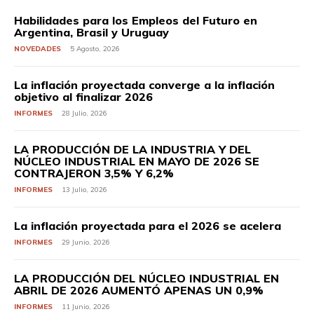
Habilidades para los Empleos del Futuro en
Argentina, Brasil y Uruguay
NOVEDADES
5 Agosto, 2026
La inflación proyectada converge a la inflación
objetivo al finalizar 2026
INFORMES
28 Julio, 2026
LA PRODUCCIÓN DE LA INDUSTRIA Y DEL
NÚCLEO INDUSTRIAL EN MAYO DE 2026 SE
CONTRAJERON 3,5% Y 6,2%
INFORMES
13 Julio, 2026
La inflación proyectada para el 2026 se acelera
INFORMES
29 Junio, 2026
LA PRODUCCIÓN DEL NÚCLEO INDUSTRIAL EN
ABRIL DE 2026 AUMENTÓ APENAS UN 0,9%
INFORMES
11 Junio, 2026