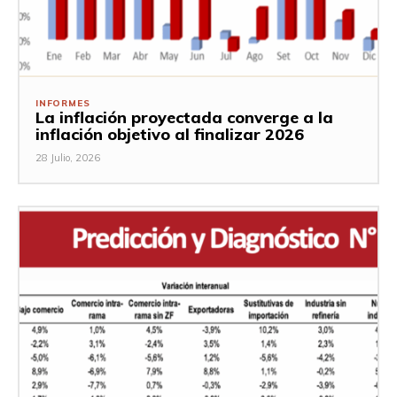
INFORMES
La inflación proyectada converge a la
inflación objetivo al finalizar 2026
28 Julio, 2026