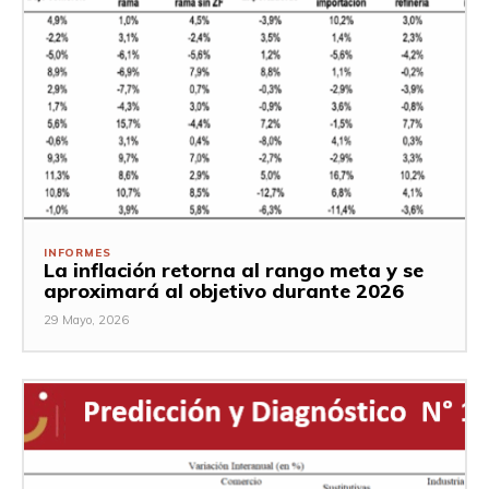
INFORMES
La inflación retorna al rango meta y se
aproximará al objetivo durante 2026
29 Mayo, 2026