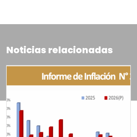
Noticias relacionadas