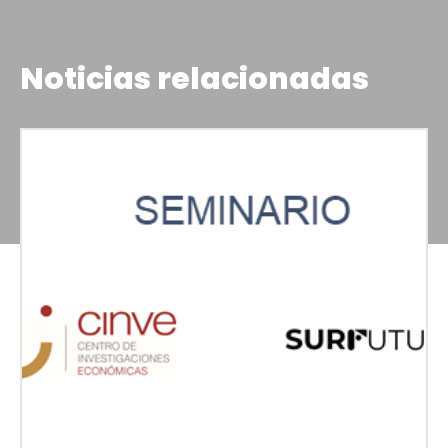
Noticias relacionadas