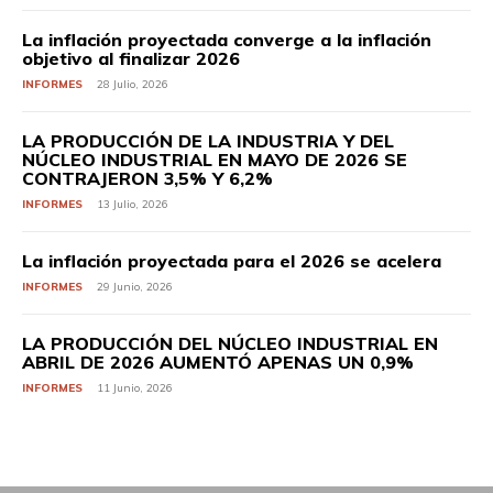
La inflación proyectada converge a la inflación
objetivo al finalizar 2026
INFORMES
28 Julio, 2026
LA PRODUCCIÓN DE LA INDUSTRIA Y DEL
NÚCLEO INDUSTRIAL EN MAYO DE 2026 SE
CONTRAJERON 3,5% Y 6,2%
INFORMES
13 Julio, 2026
La inflación proyectada para el 2026 se acelera
INFORMES
29 Junio, 2026
LA PRODUCCIÓN DEL NÚCLEO INDUSTRIAL EN
ABRIL DE 2026 AUMENTÓ APENAS UN 0,9%
INFORMES
11 Junio, 2026