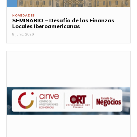
NOVEDADES
SEMINARIO – Desafío de las Finanzas
Locales Iberoamericanas
8 Junio, 2026