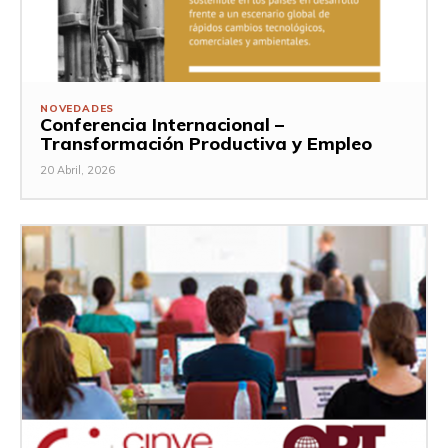
NOVEDADES
Conferencia Internacional –
Transformación Productiva y Empleo
20 Abril, 2026