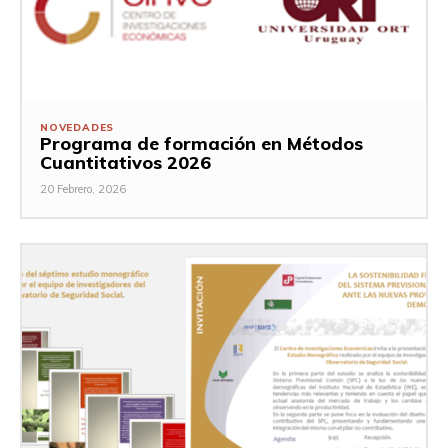
NOVEDADES
Programa de formación en Métodos
Cuantitativos 2026
20 Febrero, 2026