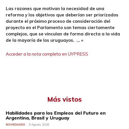
Las razones que motivan la necesidad de una
reforma y los objetivos que deberían ser priorizados
durante el próximo proceso de consideración del
proyecto en el Parlamento son temas ciertamente
complejos, que se vinculan de forma directa a la vida
de la mayoría de los uruguayos. … «
Acceder a la nota completa en UYPRESS
Más vistos
Habilidades para los Empleos del Futuro en
Argentina, Brasil y Uruguay
NOVEDADES
5 Agosto, 2026