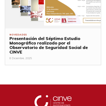
NOVEDADES
Presentación del Séptimo Estudio
Monográfico realizado por el
Observatorio de Seguridad Social de
CINVE
8 Diciembre, 2025