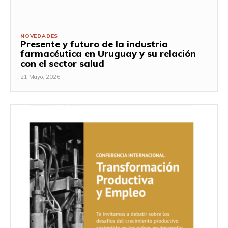
NOVEDADES
Presente y futuro de la industria
farmacéutica en Uruguay y su relación
con el sector salud
21 Mayo, 2026