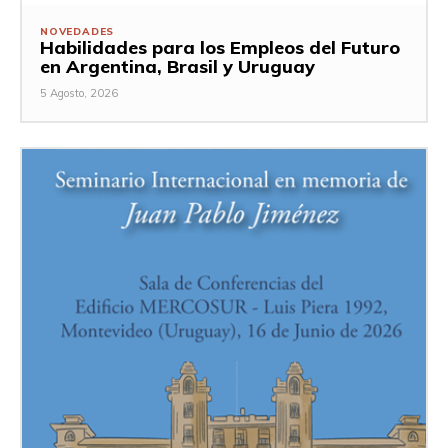
NOVEDADES
Habilidades para los Empleos del Futuro
en Argentina, Brasil y Uruguay
5 Agosto, 2026