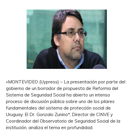
«MONTEVIDEO (Uypress) – La presentación por parte del
gobierno de un borrador de propuesta de Reforma del
Sistema de Seguridad Social ha abierto un intenso
proceso de discusión pública sobre uno de los pilares
fundamentales del sistema de protección social de
Uruguay. El Dr. Gonzalo Zunino*, Director de CINVE y
Coordinador del Observatorio de Seguridad Social de la
institución, analiza el tema en profundidad.