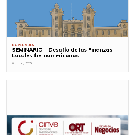
NOVEDADES
SEMINARIO – Desafío de las Finanzas
Locales Iberoamericanas
8 Junio, 2026