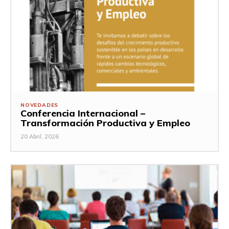
NOVEDADES
Conferencia Internacional –
Transformación Productiva y Empleo
20 Abril, 2026