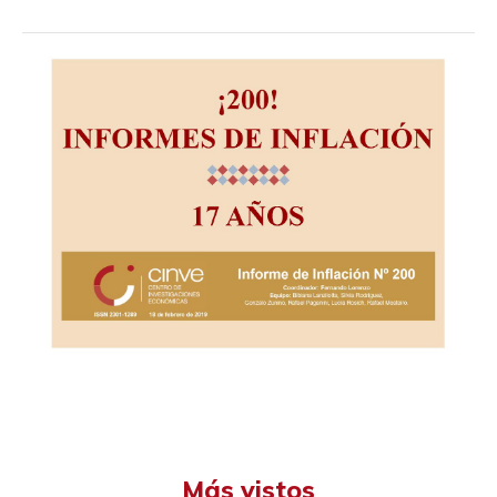
Más vistos