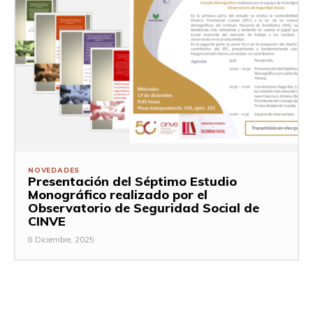
NOVEDADES
Presentación del Séptimo Estudio
Monográfico realizado por el
Observatorio de Seguridad Social de
CINVE
8 Diciembre, 2025