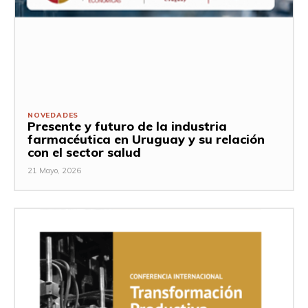
NOVEDADES
Presente y futuro de la industria
farmacéutica en Uruguay y su relación
con el sector salud
21 Mayo, 2026