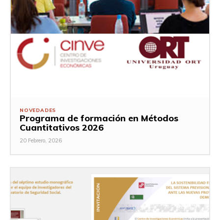
NOVEDADES
Programa de formación en Métodos
Cuantitativos 2026
20 Febrero, 2026