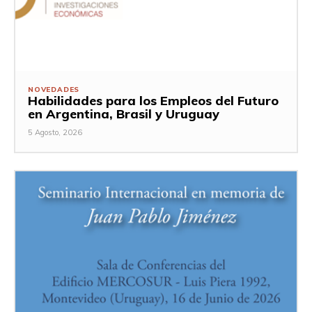
NOVEDADES
Habilidades para los Empleos del Futuro
en Argentina, Brasil y Uruguay
5 Agosto, 2026