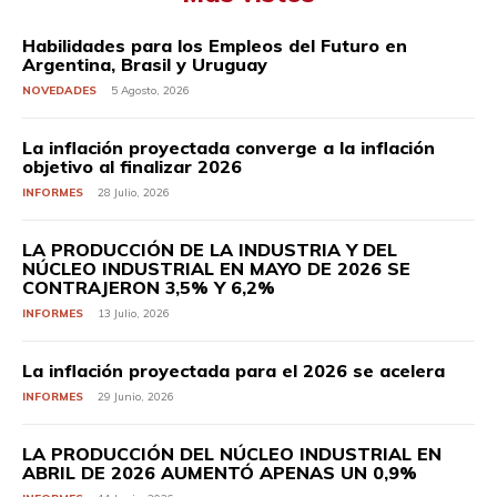
Habilidades para los Empleos del Futuro en
Argentina, Brasil y Uruguay
NOVEDADES
5 Agosto, 2026
La inflación proyectada converge a la inflación
objetivo al finalizar 2026
INFORMES
28 Julio, 2026
LA PRODUCCIÓN DE LA INDUSTRIA Y DEL
NÚCLEO INDUSTRIAL EN MAYO DE 2026 SE
CONTRAJERON 3,5% Y 6,2%
INFORMES
13 Julio, 2026
La inflación proyectada para el 2026 se acelera
INFORMES
29 Junio, 2026
LA PRODUCCIÓN DEL NÚCLEO INDUSTRIAL EN
ABRIL DE 2026 AUMENTÓ APENAS UN 0,9%