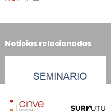
INFORMES
11 Junio, 2026
Noticias relacionadas