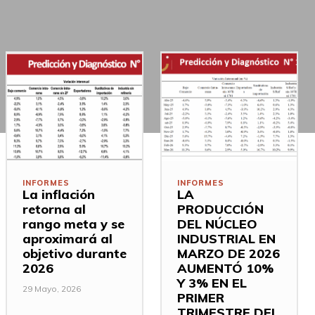
INFORMES
INFORMES
La inflación
LA
retorna al
PRODUCCIÓN
rango meta y se
DEL NÚCLEO
aproximará al
INDUSTRIAL EN
objetivo durante
MARZO DE 2026
2026
AUMENTÓ 10%
Y 3% EN EL
29 Mayo, 2026
PRIMER
TRIMESTRE DEL