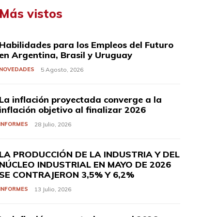
Más vistos
Habilidades para los Empleos del Futuro
en Argentina, Brasil y Uruguay
NOVEDADES
5 Agosto, 2026
La inflación proyectada converge a la
inflación objetivo al finalizar 2026
INFORMES
28 Julio, 2026
LA PRODUCCIÓN DE LA INDUSTRIA Y DEL
NÚCLEO INDUSTRIAL EN MAYO DE 2026
SE CONTRAJERON 3,5% Y 6,2%
INFORMES
13 Julio, 2026