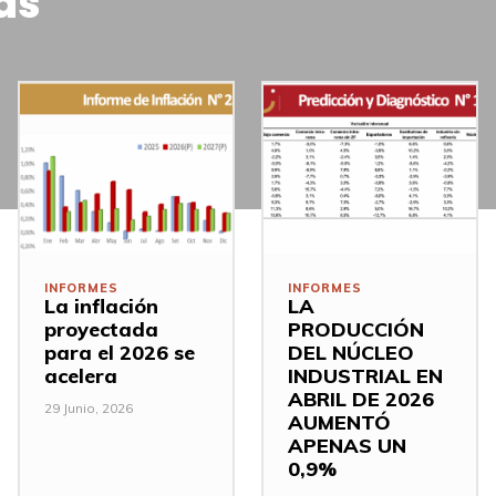
as
INFORMES
INFORMES
La inflación
LA
proyectada
PRODUCCIÓN
para el 2026 se
DEL NÚCLEO
acelera
INDUSTRIAL EN
ABRIL DE 2026
29 Junio, 2026
AUMENTÓ
APENAS UN
0,9%