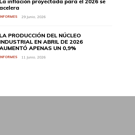
La inflación proyectada para el 2026 se
acelera
INFORMES
29 Junio, 2026
LA PRODUCCIÓN DEL NÚCLEO
INDUSTRIAL EN ABRIL DE 2026
AUMENTÓ APENAS UN 0,9%
INFORMES
11 Junio, 2026