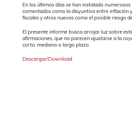
En los últimos días se han instalado numerosos
comentados como la disyuntiva entre inflación y
fiscales y otros nuevos como el posible riesgo d
El presente informe busca arrojar luz sobre es
afirmaciones, que no parecen ajustarse a la coy
corto, mediano o largo plazo.
Descargar/Download