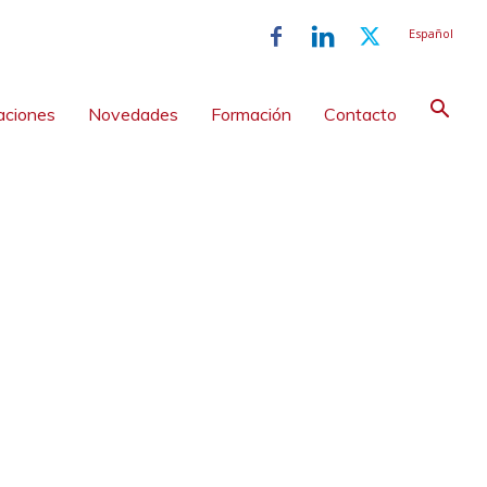
Español
aciones
Novedades
Formación
Contacto