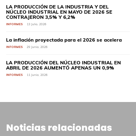
LA PRODUCCIÓN DE LA INDUSTRIA Y DEL
NÚCLEO INDUSTRIAL EN MAYO DE 2026 SE
CONTRAJERON 3,5% Y 6,2%
INFORMES
13 Julio, 2026
La inflación proyectada para el 2026 se acelera
INFORMES
29 Junio, 2026
LA PRODUCCIÓN DEL NÚCLEO INDUSTRIAL EN
ABRIL DE 2026 AUMENTÓ APENAS UN 0,9%
INFORMES
11 Junio, 2026
Noticias relacionadas