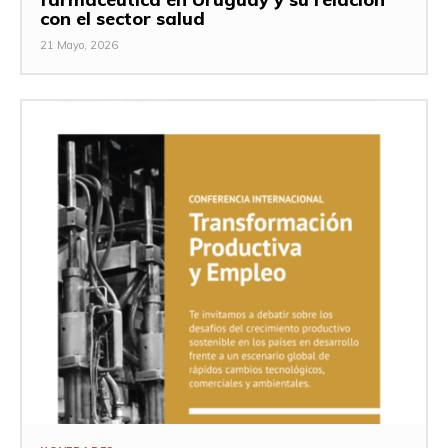
con el sector salud
21 Mayo, 2026