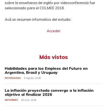
sobre la enseñanza de inglés por videoconferencia fue
seleccionado para el COLMEE 2018.
Acá un resumen informativo del estudio:
Acceder
Más vistos
Habilidades para los Empleos del Futuro en
Argentina, Brasil y Uruguay
NOVEDADES
5 Agosto, 2026
La inflación proyectada converge a la inflación
objetivo al finalizar 2026
INFORMES
28 Julio, 2026