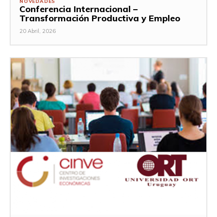
NOVEDADES
Conferencia Internacional –
Transformación Productiva y Empleo
20 Abril, 2026