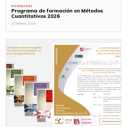
NOVEDADES
Programa de formación en Métodos
Cuantitativos 2026
20 Febrero, 2026