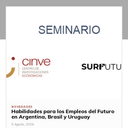
NOVEDADES
Habilidades para los Empleos del Futuro
en Argentina, Brasil y Uruguay
5 Agosto, 2026