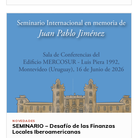
NOVEDADES
SEMINARIO – Desafío de las Finanzas
Locales Iberoamericanas