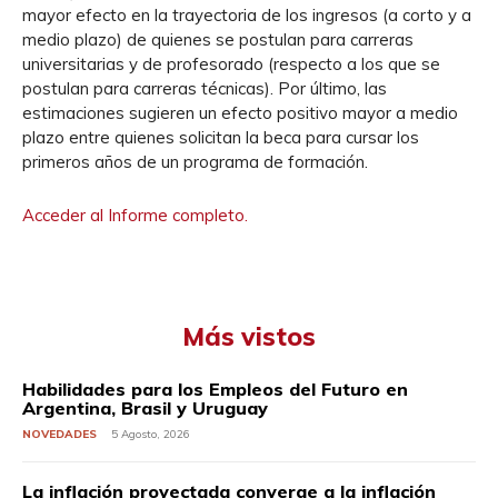
mayor efecto en la trayectoria de los ingresos (a corto y a
medio plazo) de quienes se postulan para carreras
universitarias y de profesorado (respecto a los que se
postulan para carreras técnicas). Por último, las
estimaciones sugieren un efecto positivo mayor a medio
plazo entre quienes solicitan la beca para cursar los
primeros años de un programa de formación.
Acceder al Informe completo.
Más vistos
Habilidades para los Empleos del Futuro en
Argentina, Brasil y Uruguay
NOVEDADES
5 Agosto, 2026
La inflación proyectada converge a la inflación