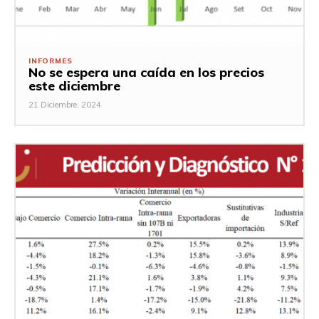
INFORMES
No se espera una caída en los precios
este diciembre
21 Diciembre, 2024