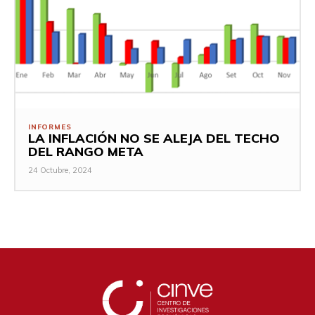
INFORMES
LA INFLACIÓN NO SE ALEJA DEL TECHO
DEL RANGO META
24 Octubre, 2024