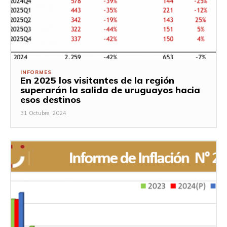
INFORMES
En 2025 los visitantes de la región
superarán la salida de uruguayos hacia
esos destinos
31 Octubre, 2024