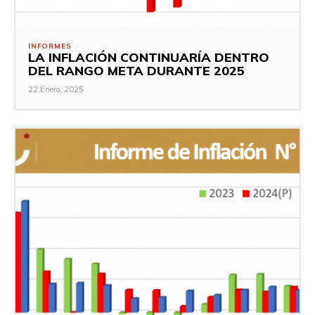
INFORMES
LA INFLACIÓN CONTINUARÍA DENTRO
DEL RANGO META DURANTE 2025
22 Enero, 2025