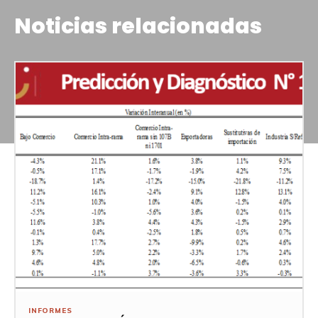
Noticias relacionadas
INFORMES