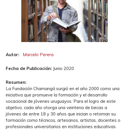
Autor:
Marcelo Perera
Fecha de Publicación:
Junio 2020
Resumen:
La Fundación Chamangá surgió en el año 2000 como una
iniciativa que promueve la formación y el desarrollo
vocacional de jóvenes uruguayos. Para el logro de este
objetivo, cada año otorga una veintena de becas a
jóvenes de entre 18 y 30 años que inician o retoman su
formación como técnicos, artesanos, artistas, docentes o
profesionales universitarios en instituciones educativas