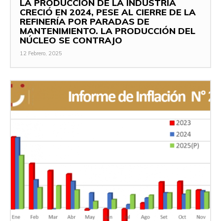
LA PRODUCCIÓN DE LA INDUSTRIA
CRECIÓ EN 2024, PESE AL CIERRE DE LA
REFINERÍA POR PARADAS DE
MANTENIMIENTO. LA PRODUCCIÓN DEL
NÚCLEO SE CONTRAJO
12 Febrero, 2025