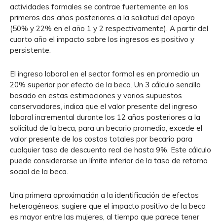
actividades formales se contrae fuertemente en los
primeros dos años posteriores a la solicitud del apoyo
(50% y 22% en el año 1 y 2 respectivamente). A partir del
cuarto año el impacto sobre los ingresos es positivo y
persistente.
El ingreso laboral en el sector formal es en promedio un
20% superior por efecto de la beca. Un 3 cálculo sencillo
basado en estas estimaciones y varios supuestos
conservadores, indica que el valor presente del ingreso
laboral incremental durante los 12 años posteriores a la
solicitud de la beca, para un becario promedio, excede el
valor presente de los costos totales por becario para
cualquier tasa de descuento real de hasta 9%. Este cálculo
puede considerarse un límite inferior de la tasa de retorno
social de la beca.
Una primera aproximación a la identificación de efectos
heterogéneos, sugiere que el impacto positivo de la beca
es mayor entre las mujeres, al tiempo que parece tener