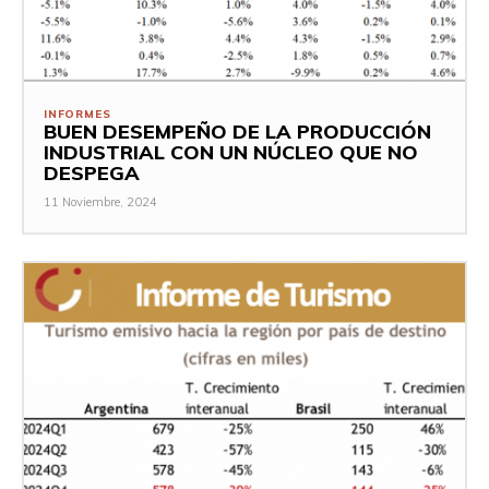
INFORMES
BUEN DESEMPEÑO DE LA PRODUCCIÓN
INDUSTRIAL CON UN NÚCLEO QUE NO
DESPEGA
11 Noviembre, 2024