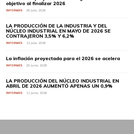
objetivo al finalizar 2026
INFORMES
28 Julio, 2026
LA PRODUCCIÓN DE LA INDUSTRIA Y DEL
NÚCLEO INDUSTRIAL EN MAYO DE 2026 SE
CONTRAJERON 3,5% Y 6,2%
INFORMES
13 Julio, 2026
La inflación proyectada para el 2026 se acelera
INFORMES
29 Junio, 2026
LA PRODUCCIÓN DEL NÚCLEO INDUSTRIAL EN
ABRIL DE 2026 AUMENTÓ APENAS UN 0,9%
INFORMES
11 Junio, 2026