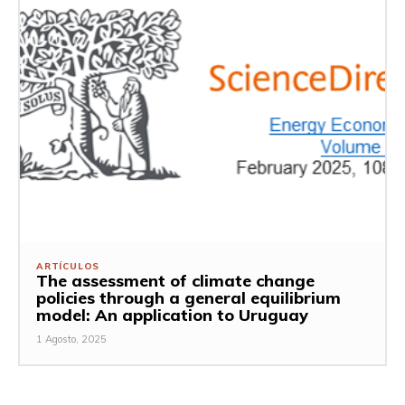
ARTÍCULOS
The assessment of climate change
policies through a general equilibrium
model: An application to Uruguay
1 Agosto, 2025