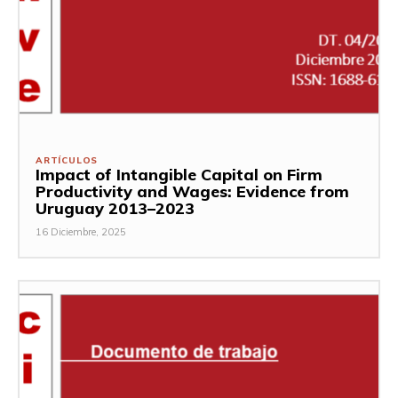
ARTÍCULOS
Impact of Intangible Capital on Firm
Productivity and Wages: Evidence from
Uruguay 2013–2023
16 Diciembre, 2025