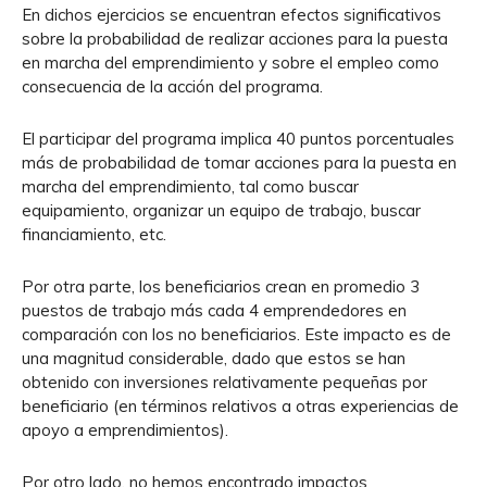
En dichos ejercicios se encuentran efectos significativos
sobre la probabilidad de realizar acciones para la puesta
en marcha del emprendimiento y sobre el empleo como
consecuencia de la acción del programa.
El participar del programa implica 40 puntos porcentuales
más de probabilidad de tomar acciones para la puesta en
marcha del emprendimiento, tal como buscar
equipamiento, organizar un equipo de trabajo, buscar
financiamiento, etc.
Por otra parte, los beneficiarios crean en promedio 3
puestos de trabajo más cada 4 emprendedores en
comparación con los no beneficiarios. Este impacto es de
una magnitud considerable, dado que estos se han
obtenido con inversiones relativamente pequeñas por
beneficiario (en términos relativos a otras experiencias de
apoyo a emprendimientos).
Por otro lado, no hemos encontrado impactos