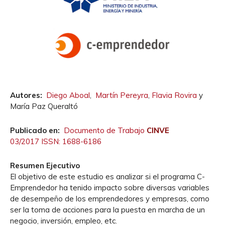
Autores:
Diego Aboal
,
Martín Pereyra
,
Flavia Rovira
y
María Paz Queraltó
Publicado en:
Documento de Trabajo
CINVE
03/2017 ISSN: 1688-6186
Resumen Ejecutivo
El objetivo de este estudio es analizar si el programa C-
Emprendedor ha tenido impacto sobre diversas variables
de desempeño de los emprendedores y empresas, como
ser la toma de acciones para la puesta en marcha de un
negocio, inversión, empleo, etc.