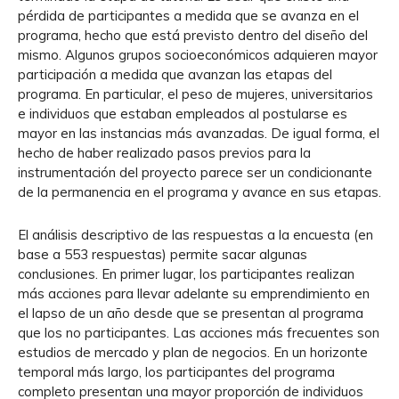
pérdida de participantes a medida que se avanza en el
programa, hecho que está previsto dentro del diseño del
mismo. Algunos grupos socioeconómicos adquieren mayor
participación a medida que avanzan las etapas del
programa. En particular, el peso de mujeres, universitarios
e individuos que estaban empleados al postularse es
mayor en las instancias más avanzadas. De igual forma, el
hecho de haber realizado pasos previos para la
instrumentación del proyecto parece ser un condicionante
de la permanencia en el programa y avance en sus etapas.
El análisis descriptivo de las respuestas a la encuesta (en
base a 553 respuestas) permite sacar algunas
conclusiones. En primer lugar, los participantes realizan
más acciones para llevar adelante su emprendimiento en
el lapso de un año desde que se presentan al programa
que los no participantes. Las acciones más frecuentes son
estudios de mercado y plan de negocios. En un horizonte
temporal más largo, los participantes del programa
completo presentan una mayor proporción de individuos