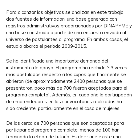
Para alcanzar los objetivos se analizan en este trabajo
dos fuentes de información: una base generada con
registros administrativos proporcionados por DINAPYME y
una base construida a partir de una encuesta enviada al
universo de postulantes al programa. En ambos casos, el
estudio abarca el período 2009-2015.
Se ha identificado una importante demanda del
instrumento de apoyo. El programa ha recibido 3,3 veces
más postulados respecto a los cupos que finalmente se
abrieron (de aproximadamente 2400 personas que se
presentaron, poco más de 700 fueron aceptados para el
programa completo). Además, en cada año la participación
de emprendedores en las convocatorias realizadas ha
sido creciente, particularmente en el caso de mujeres.
De las cerca de 700 personas que son aceptadas para
participar del programa completo, menos de 100 han
terminado la etapa de tutoría. Es decir que existe una