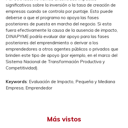
significativos sobre la inversión o la tasa de creación de
empresas cuando se controla por puntaje. Esto puede
deberse a que el programa no apoya las fases
posteriores de puesta en marcha del negocio. Si esta
fuera efectivamente la causa de la ausencia de impacto,
DINAPYME podría evaluar dar apoyo para las fases
posteriores del emprendimiento o derivar a los
emprendedores a otros agentes públicos o privados que
brinden este tipo de apoyo (por ejemplo, en el marco del
Sistema Nacional de Transformación Productiva y
Competitividad).
Keywords
: Evaluación de Impacto, Pequeña y Mediana
Empresa, Emprendedor
Más vistos