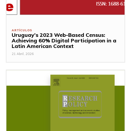
ARTÍCULOS
Uruguay’s 2023 Web-Based Census:
Achieving 60% Digital Participation in a
Latin American Context
21 Abril, 2026