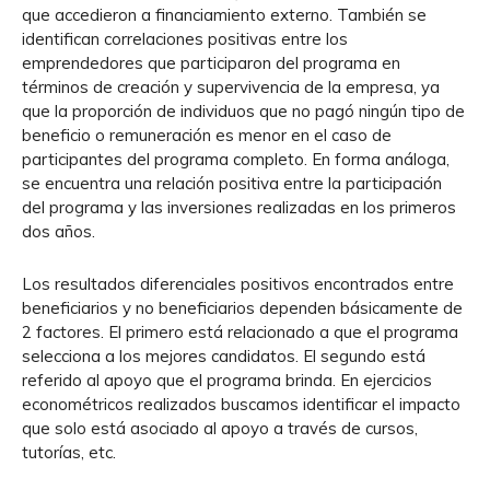
que accedieron a financiamiento externo. También se
identifican correlaciones positivas entre los
emprendedores que participaron del programa en
términos de creación y supervivencia de la empresa, ya
que la proporción de individuos que no pagó ningún tipo de
beneficio o remuneración es menor en el caso de
participantes del programa completo. En forma análoga,
se encuentra una relación positiva entre la participación
del programa y las inversiones realizadas en los primeros
dos años.
Los resultados diferenciales positivos encontrados entre
beneficiarios y no beneficiarios dependen básicamente de
2 factores. El primero está relacionado a que el programa
selecciona a los mejores candidatos. El segundo está
referido al apoyo que el programa brinda. En ejercicios
econométricos realizados buscamos identificar el impacto
que solo está asociado al apoyo a través de cursos,
tutorías, etc.