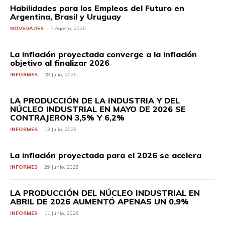
Habilidades para los Empleos del Futuro en
Argentina, Brasil y Uruguay
NOVEDADES
5 Agosto, 2026
La inflación proyectada converge a la inflación
objetivo al finalizar 2026
INFORMES
28 Julio, 2026
LA PRODUCCIÓN DE LA INDUSTRIA Y DEL
NÚCLEO INDUSTRIAL EN MAYO DE 2026 SE
CONTRAJERON 3,5% Y 6,2%
INFORMES
13 Julio, 2026
La inflación proyectada para el 2026 se acelera
INFORMES
29 Junio, 2026
LA PRODUCCIÓN DEL NÚCLEO INDUSTRIAL EN
ABRIL DE 2026 AUMENTÓ APENAS UN 0,9%
INFORMES
11 Junio, 2026