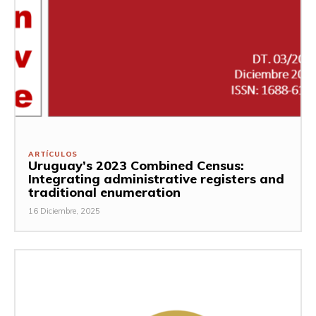
ARTÍCULOS
Uruguay’s 2023 Combined Census:
Integrating administrative registers and
traditional enumeration
16 Diciembre, 2025