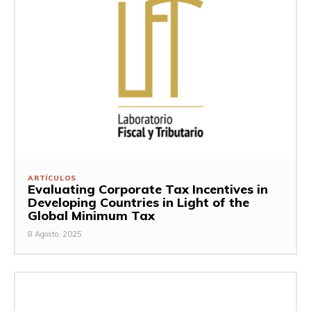
ARTÍCULOS
Evaluating Corporate Tax Incentives in
Developing Countries in Light of the
Global Minimum Tax
8 Agosto, 2025