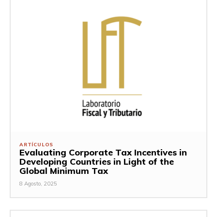
ARTÍCULOS
Evaluating Corporate Tax Incentives in
Developing Countries in Light of the
Global Minimum Tax
8 Agosto, 2025