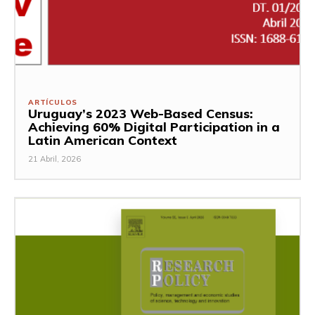
ARTÍCULOS
Uruguay’s 2023 Web-Based Census:
Achieving 60% Digital Participation in a
Latin American Context
21 Abril, 2026