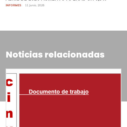
INFORMES
11 Junio, 2026
Noticias relacionadas