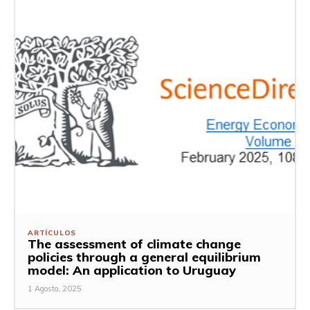
ARTÍCULOS
The assessment of climate change
policies through a general equilibrium
model: An application to Uruguay
1 Agosto, 2025