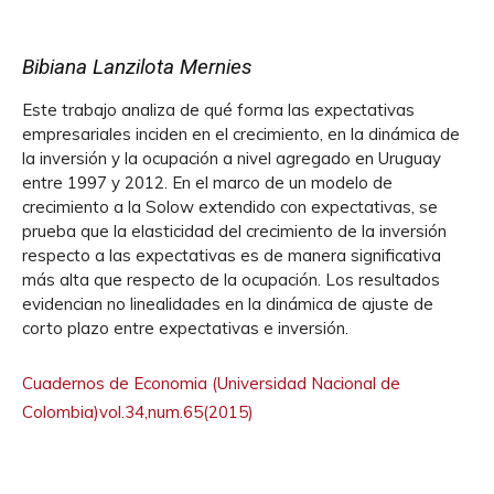
Bibiana Lanzilota Mernies
Este trabajo analiza de qué forma las expectativas
empresariales inciden en el crecimiento, en la dinámica de
la inversión y la ocupación a nivel agregado en Uruguay
entre 1997 y 2012. En el marco de un modelo de
crecimiento a la Solow extendido con expectativas, se
prueba que la elasticidad del crecimiento de la inversión
respecto a las expectativas es de manera significativa
más alta que respecto de la ocupación. Los resultados
evidencian no linealidades en la dinámica de ajuste de
corto plazo entre expectativas e inversión.
Cuadernos de Economia (Universidad Nacional de
Colombia)vol.34,num.65(2015)