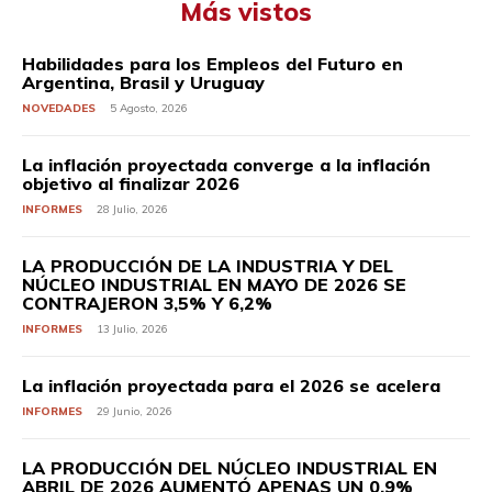
Más vistos
Habilidades para los Empleos del Futuro en
Argentina, Brasil y Uruguay
NOVEDADES
5 Agosto, 2026
La inflación proyectada converge a la inflación
objetivo al finalizar 2026
INFORMES
28 Julio, 2026
LA PRODUCCIÓN DE LA INDUSTRIA Y DEL
NÚCLEO INDUSTRIAL EN MAYO DE 2026 SE
CONTRAJERON 3,5% Y 6,2%
INFORMES
13 Julio, 2026
La inflación proyectada para el 2026 se acelera
INFORMES
29 Junio, 2026
LA PRODUCCIÓN DEL NÚCLEO INDUSTRIAL EN
ABRIL DE 2026 AUMENTÓ APENAS UN 0,9%