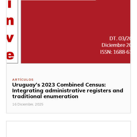
ARTÍCULOS
Uruguay’s 2023 Combined Census:
Integrating administrative registers and
traditional enumeration
16 Diciembre, 2025