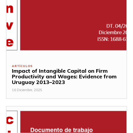
ARTÍCULOS
Impact of Intangible Capital on Firm
Productivity and Wages: Evidence from
Uruguay 2013–2023
16 Diciembre, 2025