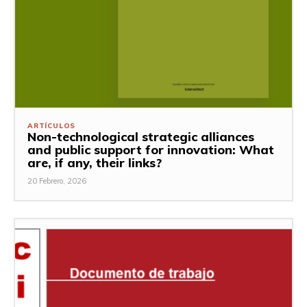
ARTÍCULOS
Non-technological strategic alliances
and public support for innovation: What
are, if any, their links?
20 Febrero, 2026