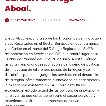
Aboal.
13 JUNIO, 2013
NOVEDADES
POR
EDITOR CINVE
Diego Aboal expondrá sobre los Programas de Innovación
y sus Resultados en el Sector Servicios en Latinoamerica
y el Caribe en el marco del
Diálogo Regional de Políticas
de Innovación en Servicios
del BID que tendrá lugar en la
Ciudad de Panamá del 17 al 20 de junio. A este Diálogo
asistirán funcionarios responsables del diseño de políticas
de innovación de diferentes países de la región y se
discutirá el papel que juegan los servicios en el desarrollo
de la región, cómo fomentar la innovación en este sector y
la experiencia existente en LAC. Para este fin se
expondrá el estado actual de las políticas de innovación y
la relevancia que estas tienen para el sector servicios y
experiencias exitosas de empresas de servicios
innovadoras.