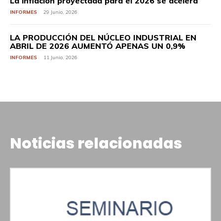
La inflación proyectada para el 2026 se acelera
INFORMES
29 Junio, 2026
LA PRODUCCIÓN DEL NÚCLEO INDUSTRIAL EN
ABRIL DE 2026 AUMENTÓ APENAS UN 0,9%
INFORMES
11 Junio, 2026
Noticias relacionadas