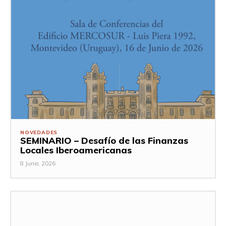
NOVEDADES
SEMINARIO – Desafío de las Finanzas
Locales Iberoamericanas
8 Junio, 2026