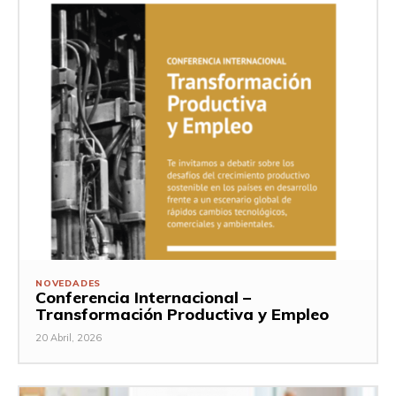
NOVEDADES
Conferencia Internacional –
Transformación Productiva y Empleo
20 Abril, 2026