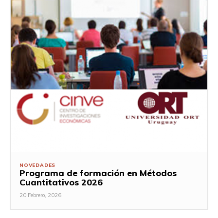
NOVEDADES
Programa de formación en Métodos
Cuantitativos 2026
20 Febrero, 2026