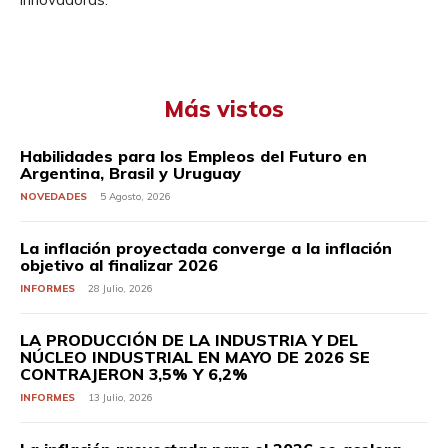
Más vistos
Habilidades para los Empleos del Futuro en
Argentina, Brasil y Uruguay
NOVEDADES
5 Agosto, 2026
La inflación proyectada converge a la inflación
objetivo al finalizar 2026
INFORMES
28 Julio, 2026
LA PRODUCCIÓN DE LA INDUSTRIA Y DEL
NÚCLEO INDUSTRIAL EN MAYO DE 2026 SE
CONTRAJERON 3,5% Y 6,2%
INFORMES
13 Julio, 2026