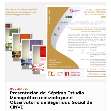
NOVEDADES
Presentación del Séptimo Estudio
Monográfico realizado por el
Observatorio de Seguridad Social de
CINVE