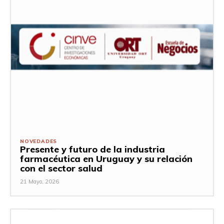
NOVEDADES
Presente y futuro de la industria
farmacéutica en Uruguay y su relación
con el sector salud
21 Mayo, 2026