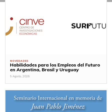
NOVEDADES
Habilidades para los Empleos del Futuro
en Argentina, Brasil y Uruguay
5 Agosto, 2026