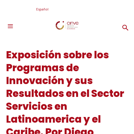
Español
Exposición sobre los
Programas de
Innovación y sus
Resultados en el Sector
Servicios en
Latinoamerica y el
Caribe. Por Diego