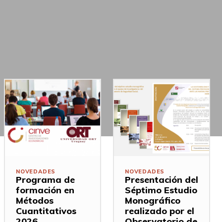
NOVEDADES
NOVEDADES
Programa de
Presentación del
formación en
Séptimo Estudio
Métodos
Monográfico
Cuantitativos
realizado por el
2026
Observatorio de