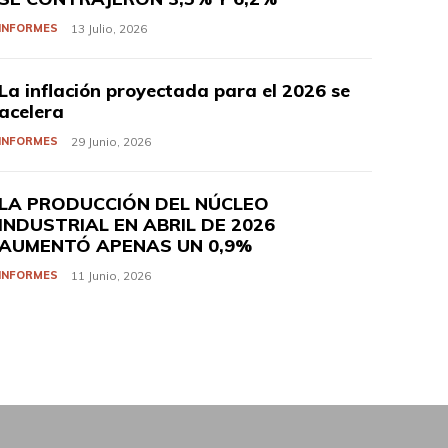
INFORMES
13 Julio, 2026
La inflación proyectada para el 2026 se
acelera
INFORMES
29 Junio, 2026
LA PRODUCCIÓN DEL NÚCLEO
INDUSTRIAL EN ABRIL DE 2026
AUMENTÓ APENAS UN 0,9%
INFORMES
11 Junio, 2026