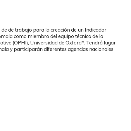
 de de trabajo para la creación de un Indicador
emala como miembro del equipo técnico de la
ive (OPHI), Universidad de Oxford*. Tendrá lugar
mala y participarán diferentes agencias nacionales