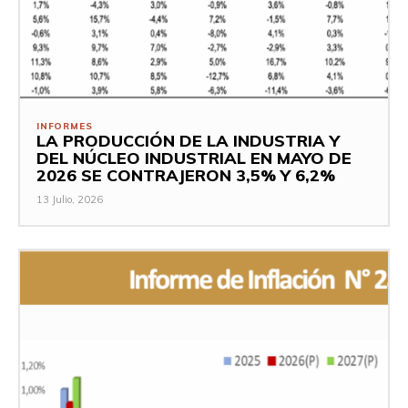
INFORMES
LA PRODUCCIÓN DE LA INDUSTRIA Y
DEL NÚCLEO INDUSTRIAL EN MAYO DE
2026 SE CONTRAJERON 3,5% Y 6,2%
13 Julio, 2026