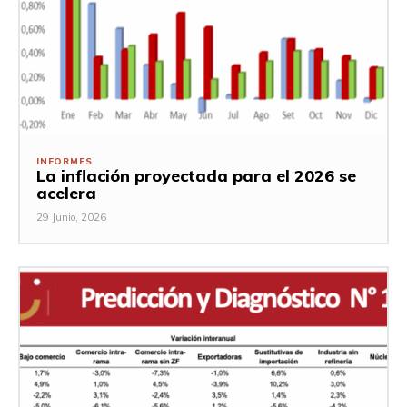
INFORMES
La inflación proyectada para el 2026 se
acelera
29 Junio, 2026