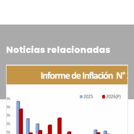
Noticias relacionadas