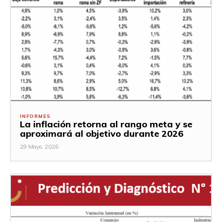
INFORMES
La inflación retorna al rango meta y se
aproximará al objetivo durante 2026
29 Mayo, 2026