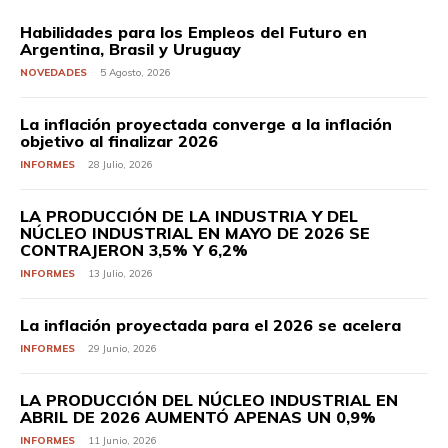
Habilidades para los Empleos del Futuro en
Argentina, Brasil y Uruguay
NOVEDADES
5 Agosto, 2026
La inflación proyectada converge a la inflación
objetivo al finalizar 2026
INFORMES
28 Julio, 2026
LA PRODUCCIÓN DE LA INDUSTRIA Y DEL
NÚCLEO INDUSTRIAL EN MAYO DE 2026 SE
CONTRAJERON 3,5% Y 6,2%
INFORMES
13 Julio, 2026
La inflación proyectada para el 2026 se acelera
INFORMES
29 Junio, 2026
LA PRODUCCIÓN DEL NÚCLEO INDUSTRIAL EN
ABRIL DE 2026 AUMENTÓ APENAS UN 0,9%
INFORMES
11 Junio, 2026