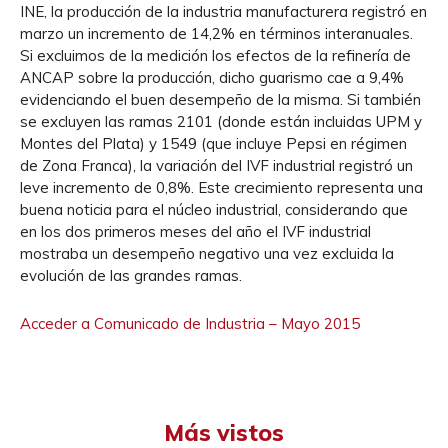
INE, la producción de la industria manufacturera registró en
marzo un incremento de 14,2% en términos interanuales.
Si excluimos de la medición los efectos de la refinería de
ANCAP sobre la producción, dicho guarismo cae a 9,4%
evidenciando el buen desempeño de la misma. Si también
se excluyen las ramas 2101 (donde están incluidas UPM y
Montes del Plata) y 1549 (que incluye Pepsi en régimen
de Zona Franca), la variación del IVF industrial registró un
leve incremento de 0,8%. Este crecimiento representa una
buena noticia para el núcleo industrial, considerando que
en los dos primeros meses del año el IVF industrial
mostraba un desempeño negativo una vez excluida la
evolución de las grandes ramas.
Acceder a Comunicado de Industria – Mayo 2015
Más vistos