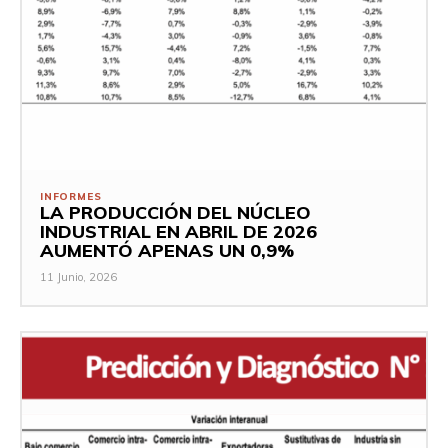
INFORMES
LA PRODUCCIÓN DEL NÚCLEO
INDUSTRIAL EN ABRIL DE 2026
AUMENTÓ APENAS UN 0,9%
11 Junio, 2026