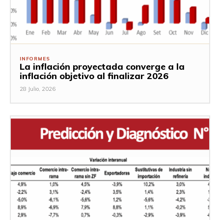
INFORMES
La inflación proyectada converge a la
inflación objetivo al finalizar 2026
28 Julio, 2026