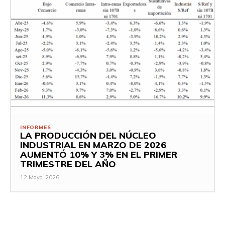
INFORMES
LA PRODUCCIÓN DEL NÚCLEO
INDUSTRIAL EN MARZO DE 2026
AUMENTÓ 10% Y 3% EN EL PRIMER
TRIMESTRE DEL AÑO
12 Mayo, 2026