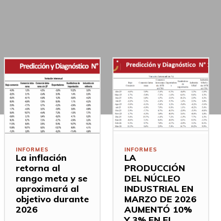
INFORMES
INFORMES
La inflación
LA
retorna al
PRODUCCIÓN
rango meta y se
DEL NÚCLEO
aproximará al
INDUSTRIAL EN
objetivo durante
MARZO DE 2026
2026
AUMENTÓ 10%
Y 3% EN EL