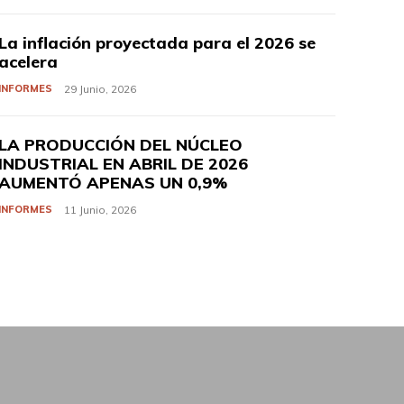
La inflación proyectada para el 2026 se
acelera
INFORMES
29 Junio, 2026
LA PRODUCCIÓN DEL NÚCLEO
INDUSTRIAL EN ABRIL DE 2026
AUMENTÓ APENAS UN 0,9%
INFORMES
11 Junio, 2026