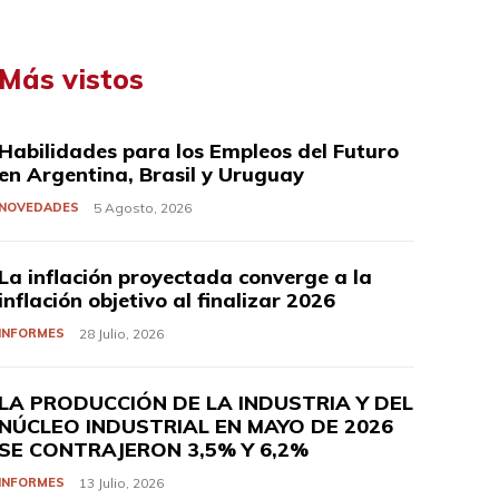
Más vistos
Habilidades para los Empleos del Futuro
en Argentina, Brasil y Uruguay
NOVEDADES
5 Agosto, 2026
La inflación proyectada converge a la
inflación objetivo al finalizar 2026
INFORMES
28 Julio, 2026
LA PRODUCCIÓN DE LA INDUSTRIA Y DEL
NÚCLEO INDUSTRIAL EN MAYO DE 2026
SE CONTRAJERON 3,5% Y 6,2%
INFORMES
13 Julio, 2026