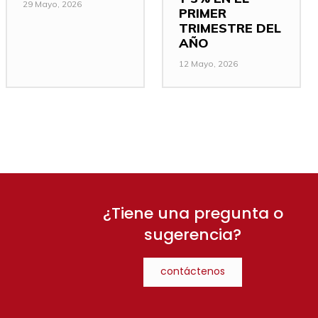
29 Mayo, 2026
PRIMER
TRIMESTRE DEL
AÑO
12 Mayo, 2026
¿Tiene una pregunta o
sugerencia?
contáctenos