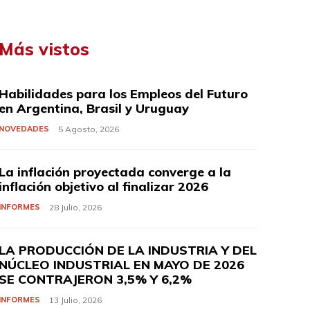
Más vistos
Habilidades para los Empleos del Futuro
en Argentina, Brasil y Uruguay
NOVEDADES
5 Agosto, 2026
La inflación proyectada converge a la
inflación objetivo al finalizar 2026
INFORMES
28 Julio, 2026
LA PRODUCCIÓN DE LA INDUSTRIA Y DEL
NÚCLEO INDUSTRIAL EN MAYO DE 2026
SE CONTRAJERON 3,5% Y 6,2%
INFORMES
13 Julio, 2026