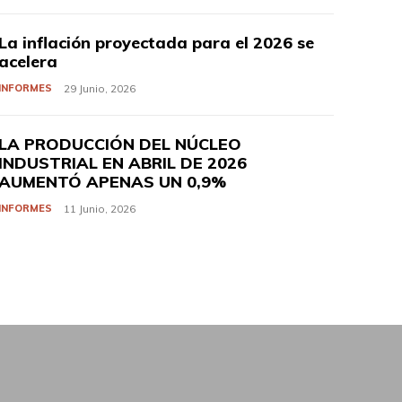
La inflación proyectada para el 2026 se
acelera
INFORMES
29 Junio, 2026
LA PRODUCCIÓN DEL NÚCLEO
INDUSTRIAL EN ABRIL DE 2026
AUMENTÓ APENAS UN 0,9%
INFORMES
11 Junio, 2026