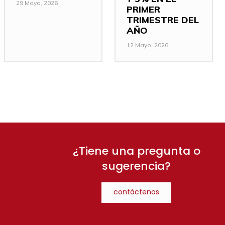
29 Mayo, 2026
PRIMER
TRIMESTRE DEL
AÑO
12 Mayo, 2026
¿Tiene una pregunta o
sugerencia?
contáctenos