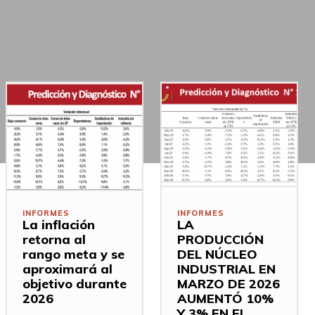
INFORMES
INFORMES
La inflación
LA
retorna al
PRODUCCIÓN
rango meta y se
DEL NÚCLEO
aproximará al
INDUSTRIAL EN
objetivo durante
MARZO DE 2026
2026
AUMENTÓ 10%
Y 3% EN EL