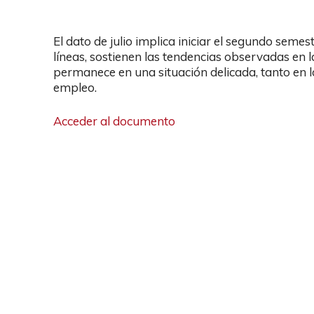
El dato de julio implica iniciar el segundo sem
líneas, sostienen las tendencias observadas en l
permanece en una situación delicada, tanto en 
empleo.
Acceder al documento