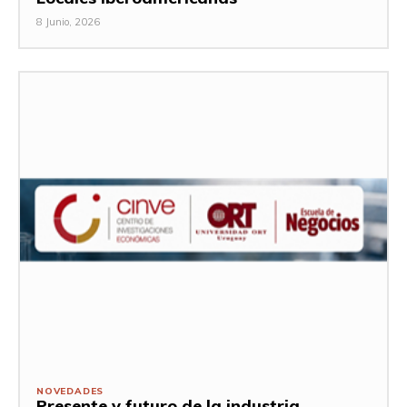
8 Junio, 2026
NOVEDADES
Presente y futuro de la industria