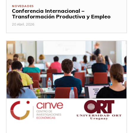
NOVEDADES
Conferencia Internacional –
Transformación Productiva y Empleo
20 Abril, 2026