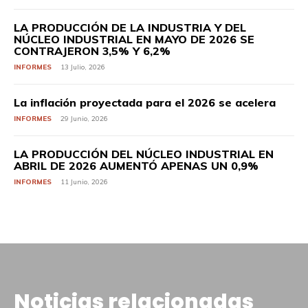
LA PRODUCCIÓN DE LA INDUSTRIA Y DEL
NÚCLEO INDUSTRIAL EN MAYO DE 2026 SE
CONTRAJERON 3,5% Y 6,2%
INFORMES
13 Julio, 2026
La inflación proyectada para el 2026 se acelera
INFORMES
29 Junio, 2026
LA PRODUCCIÓN DEL NÚCLEO INDUSTRIAL EN
ABRIL DE 2026 AUMENTÓ APENAS UN 0,9%
INFORMES
11 Junio, 2026
Noticias relacionadas