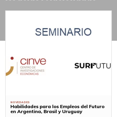
NOVEDADES
Habilidades para los Empleos del Futuro
en Argentina, Brasil y Uruguay