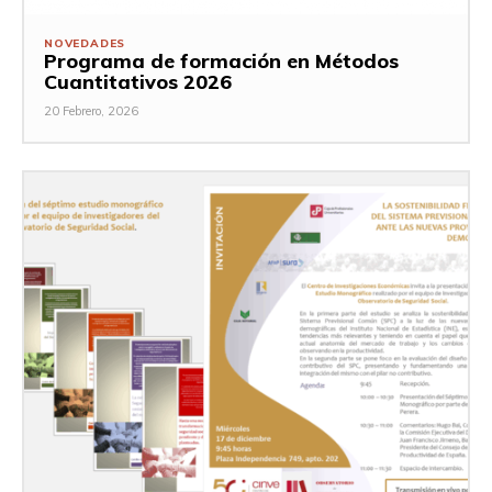
NOVEDADES
Programa de formación en Métodos
Cuantitativos 2026
20 Febrero, 2026