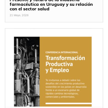
farmacéutica en Uruguay y su relación
con el sector salud
21 Mayo, 2026