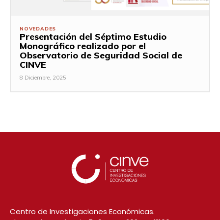
NOVEDADES
Presentación del Séptimo Estudio
Monográfico realizado por el
Observatorio de Seguridad Social de
CINVE
8 Diciembre, 2025
Centro de Investigaciones Económicas.