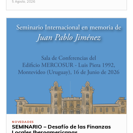
5 Agosto, 2026
NOVEDADES
SEMINARIO – Desafío de las Finanzas
Locales Iberoamericanas