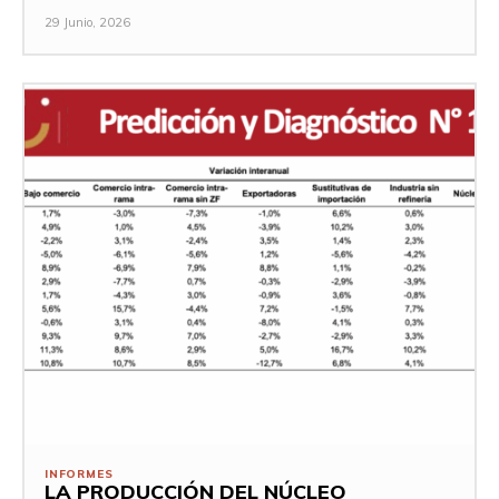
29 Junio, 2026
INFORMES
LA PRODUCCIÓN DEL NÚCLEO