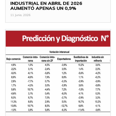
INDUSTRIAL EN ABRIL DE 2026
AUMENTÓ APENAS UN 0,9%
11 Junio, 2026