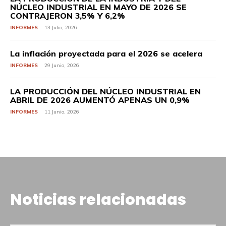
NÚCLEO INDUSTRIAL EN MAYO DE 2026 SE
CONTRAJERON 3,5% Y 6,2%
INFORMES
13 Julio, 2026
La inflación proyectada para el 2026 se acelera
INFORMES
29 Junio, 2026
LA PRODUCCIÓN DEL NÚCLEO INDUSTRIAL EN
ABRIL DE 2026 AUMENTÓ APENAS UN 0,9%
INFORMES
11 Junio, 2026
Noticias relacionadas