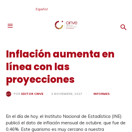
Español
Inflación aumenta en
línea con las
proyecciones
3 NOVIEMBRE, 2017
INFORMES
POR
EDITOR CINVE
En el día de hoy, el Instituto Nacional de Estadística (INE)
publicó el dato de inflación mensual de octubre, que fue de
0,46%. Este guarismo es muy cercano a nuestra