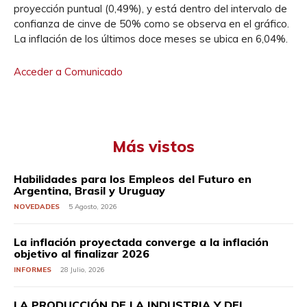
proyección puntual (0,49%), y está dentro del intervalo de
confianza de cinve de 50% como se observa en el gráfico.
La inflación de los últimos doce meses se ubica en 6,04%.
Acceder a Comunicado
Más vistos
Habilidades para los Empleos del Futuro en
Argentina, Brasil y Uruguay
NOVEDADES
5 Agosto, 2026
La inflación proyectada converge a la inflación
objetivo al finalizar 2026
INFORMES
28 Julio, 2026
LA PRODUCCIÓN DE LA INDUSTRIA Y DEL