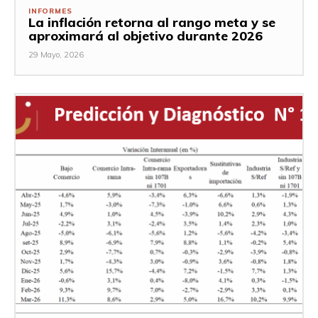
INFORMES
La inflación retorna al rango meta y se
aproximará al objetivo durante 2026
29 Mayo, 2026