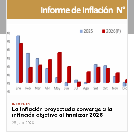
INFORMES
La inflación proyectada converge a la
inflación objetivo al finalizar 2026
28 Julio, 2026