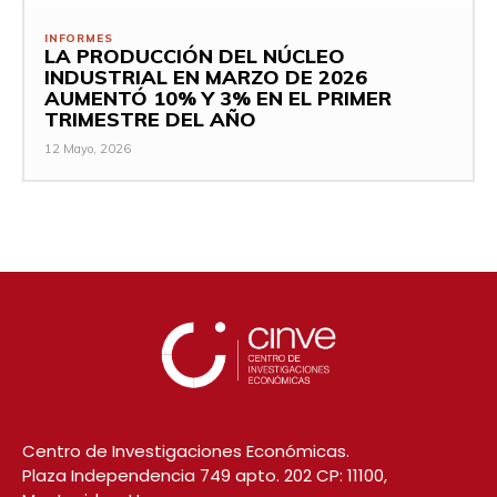
INFORMES
LA PRODUCCIÓN DEL NÚCLEO
INDUSTRIAL EN MARZO DE 2026
AUMENTÓ 10% Y 3% EN EL PRIMER
TRIMESTRE DEL AÑO
12 Mayo, 2026
Centro de Investigaciones Económicas.
Plaza Independencia 749 apto. 202 CP: 11100,