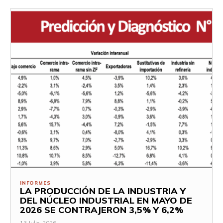
INFORMES
LA PRODUCCIÓN DE LA INDUSTRIA Y
DEL NÚCLEO INDUSTRIAL EN MAYO DE
2026 SE CONTRAJERON 3,5% Y 6,2%