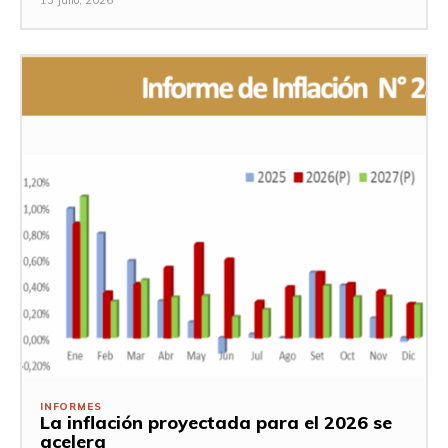
13 Julio, 2026
INFORMES
La inflación proyectada para el 2026 se
acelera