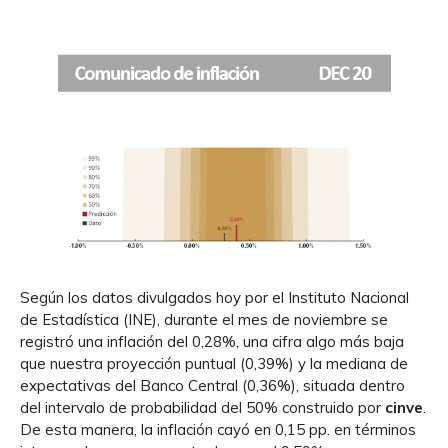
Según los datos divulgados hoy por el Instituto Nacional
de Estadística (INE), durante el mes de noviembre se
registró una inflación del 0,28%, una cifra algo más baja
que nuestra proyección puntual (0,39%) y la mediana de
expectativas del Banco Central (0,36%), situada dentro
del intervalo de probabilidad del 50% construido por
cinve
.
De esta manera, la inflación cayó en 0,15 pp. en términos