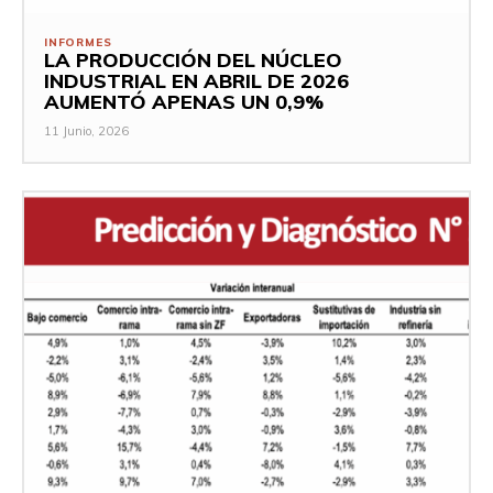
INFORMES
LA PRODUCCIÓN DEL NÚCLEO
INDUSTRIAL EN ABRIL DE 2026
AUMENTÓ APENAS UN 0,9%
11 Junio, 2026