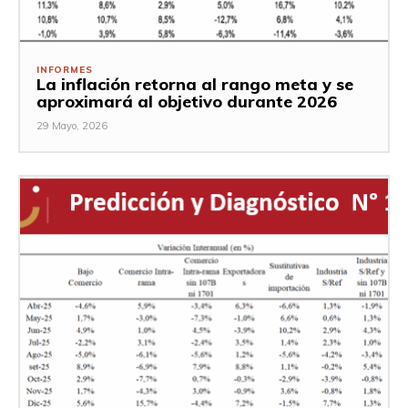
INFORMES
La inflación retorna al rango meta y se
aproximará al objetivo durante 2026
29 Mayo, 2026