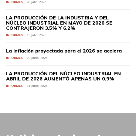
INFORMES
28 Julio, 2026
LA PRODUCCIÓN DE LA INDUSTRIA Y DEL
NÚCLEO INDUSTRIAL EN MAYO DE 2026 SE
CONTRAJERON 3,5% Y 6,2%
INFORMES
13 Julio, 2026
La inflación proyectada para el 2026 se acelera
INFORMES
29 Junio, 2026
LA PRODUCCIÓN DEL NÚCLEO INDUSTRIAL EN
ABRIL DE 2026 AUMENTÓ APENAS UN 0,9%
INFORMES
11 Junio, 2026