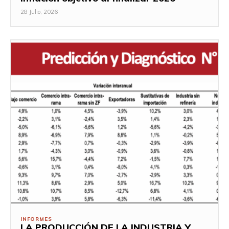
28 Julio, 2026
INFORMES
LA PRODUCCIÓN DE LA INDUSTRIA Y