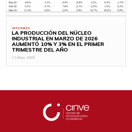
INFORMES
LA PRODUCCIÓN DEL NÚCLEO
INDUSTRIAL EN MARZO DE 2026
AUMENTÓ 10% Y 3% EN EL PRIMER
TRIMESTRE DEL AÑO
12 Mayo, 2026