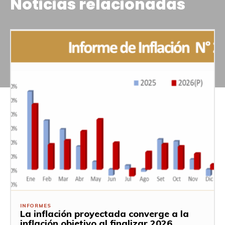
Noticias relacionadas
INFORMES
La inflación proyectada converge a la
inflación objetivo al finalizar 2026