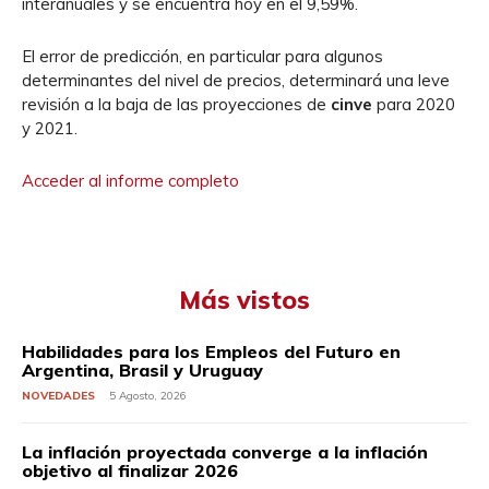
interanuales y se encuentra hoy en el 9,59%.
El error de predicción, en particular para algunos
determinantes del nivel de precios, determinará una leve
revisión a la baja de las proyecciones de
cinve
para 2020
y 2021.
Acceder al informe completo
Más vistos
Habilidades para los Empleos del Futuro en
Argentina, Brasil y Uruguay
NOVEDADES
5 Agosto, 2026
La inflación proyectada converge a la inflación
objetivo al finalizar 2026