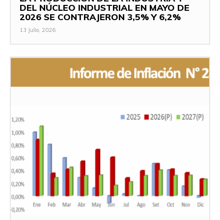
DEL NÚCLEO INDUSTRIAL EN MAYO DE
2026 SE CONTRAJERON 3,5% Y 6,2%
13 Julio, 2026