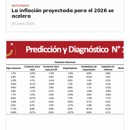
INFORMES
La inflación proyectada para el 2026 se
acelera
29 Junio, 2026