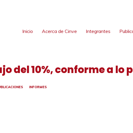
Inicio
Acerca de Cinve
Integrantes
Public
jo del 10%, conforme a lo 
UBLICACIONES
INFORMES