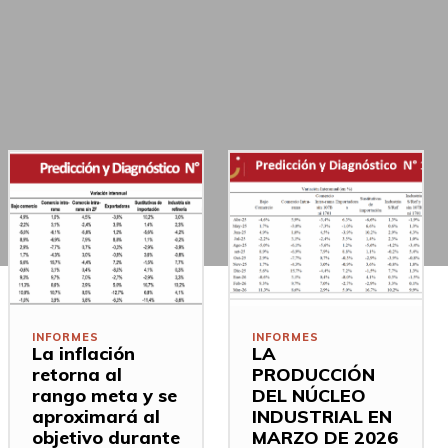
INFORMES
INFORMES
La inflación
LA
retorna al
PRODUCCIÓN
rango meta y se
DEL NÚCLEO
aproximará al
INDUSTRIAL EN
objetivo durante
MARZO DE 2026