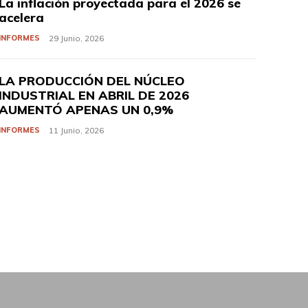
La inflación proyectada para el 2026 se
acelera
INFORMES
29 Junio, 2026
LA PRODUCCIÓN DEL NÚCLEO
INDUSTRIAL EN ABRIL DE 2026
AUMENTÓ APENAS UN 0,9%
INFORMES
11 Junio, 2026