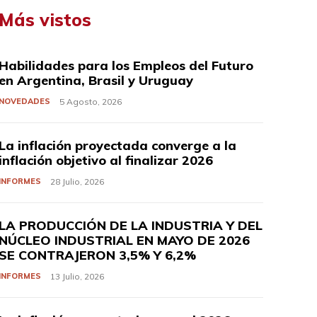
Más vistos
Habilidades para los Empleos del Futuro
en Argentina, Brasil y Uruguay
NOVEDADES
5 Agosto, 2026
La inflación proyectada converge a la
inflación objetivo al finalizar 2026
INFORMES
28 Julio, 2026
LA PRODUCCIÓN DE LA INDUSTRIA Y DEL
NÚCLEO INDUSTRIAL EN MAYO DE 2026
SE CONTRAJERON 3,5% Y 6,2%
INFORMES
13 Julio, 2026