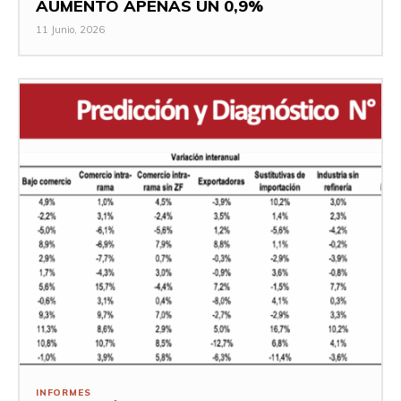
AUMENTÓ APENAS UN 0,9%
11 Junio, 2026
INFORMES