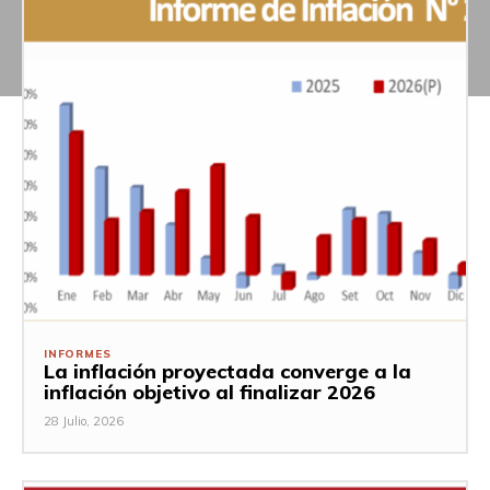
INFORMES
La inflación proyectada converge a la
inflación objetivo al finalizar 2026
28 Julio, 2026