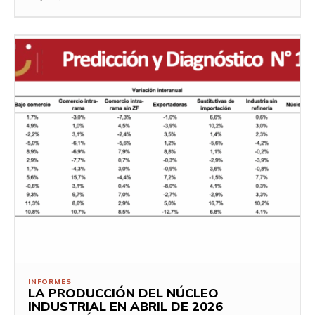
INFORMES
LA PRODUCCIÓN DEL NÚCLEO
INDUSTRIAL EN ABRIL DE 2026