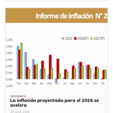
INFORMES
La inflación proyectada para el 2026 se
acelera
29 Junio, 2026