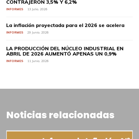
CONTRAJERON 3,5% Y 6,2%
INFORMES
13 Julio, 2026
La inflación proyectada para el 2026 se acelera
INFORMES
29 Junio, 2026
LA PRODUCCIÓN DEL NÚCLEO INDUSTRIAL EN
ABRIL DE 2026 AUMENTÓ APENAS UN 0,9%
INFORMES
11 Junio, 2026
Noticias relacionadas