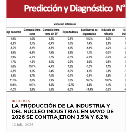
INFORMES
LA PRODUCCIÓN DE LA INDUSTRIA Y
DEL NÚCLEO INDUSTRIAL EN MAYO DE
2026 SE CONTRAJERON 3,5% Y 6,2%
13 Julio, 2026