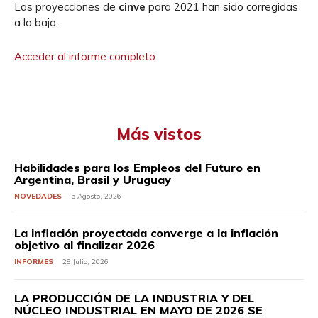
Las proyecciones de
cinve
para 2021 han sido corregidas
a la baja.
Acceder al informe completo
Más vistos
Habilidades para los Empleos del Futuro en
Argentina, Brasil y Uruguay
NOVEDADES
5 Agosto, 2026
La inflación proyectada converge a la inflación
objetivo al finalizar 2026
INFORMES
28 Julio, 2026
LA PRODUCCIÓN DE LA INDUSTRIA Y DEL
NÚCLEO INDUSTRIAL EN MAYO DE 2026 SE