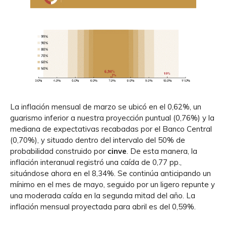
La inflación mensual de marzo se ubicó en el 0,62%, un
guarismo inferior a nuestra proyección puntual (0,76%) y la
mediana de expectativas recabadas por el Banco Central
(0,70%), y situado dentro del intervalo del 50% de
probabilidad construido por
cinve
. De esta manera, la
inflación interanual registró una caída de 0,77 pp.,
situándose ahora en el 8,34%. Se continúa anticipando un
mínimo en el mes de mayo, seguido por un ligero repunte y
una moderada caída en la segunda mitad del año. La
inflación mensual proyectada para abril es del 0,59%.