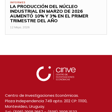
INFORMES
LA PRODUCCIÓN DEL NÚCLEO
INDUSTRIAL EN MARZO DE 2026
AUMENTÓ 10% Y 3% EN EL PRIMER
TRIMESTRE DEL AÑO
12 Mayo, 2026
Centro de Investigaciones Económicas.
Plaza Independencia 749 apto. 202 CP: 11100,
Montevideo, Uruguay.
Tel.:
(598) 2908 2667
–
(598) 2908 1533