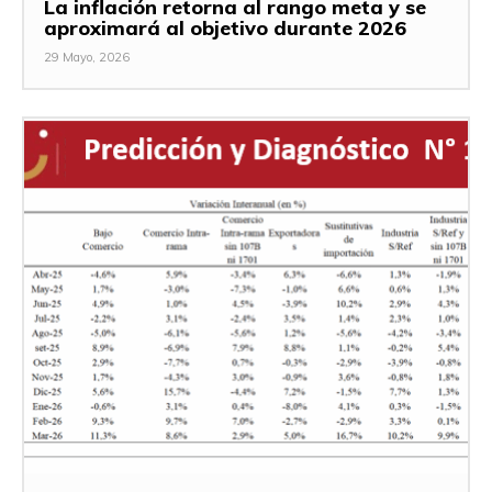
La inflación retorna al rango meta y se
aproximará al objetivo durante 2026
29 Mayo, 2026