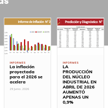
as
INFORMES
INFORMES
La inflación
LA
proyectada
PRODUCCIÓN
para el 2026 se
DEL NÚCLEO
acelera
INDUSTRIAL EN
ABRIL DE 2026
29 Junio, 2026
AUMENTÓ
APENAS UN
0,9%