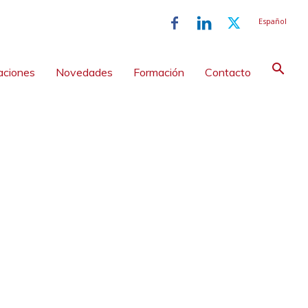
Español
aciones
Novedades
Formación
Contacto