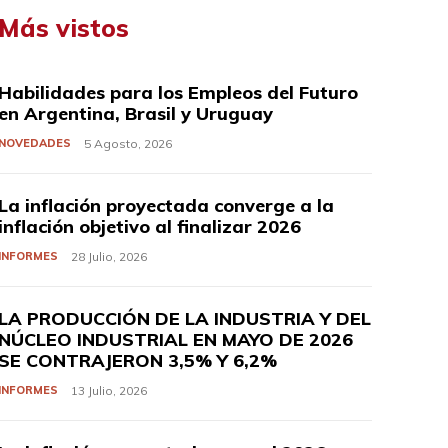
Más vistos
Habilidades para los Empleos del Futuro
en Argentina, Brasil y Uruguay
NOVEDADES
5 Agosto, 2026
La inflación proyectada converge a la
inflación objetivo al finalizar 2026
INFORMES
28 Julio, 2026
LA PRODUCCIÓN DE LA INDUSTRIA Y DEL
NÚCLEO INDUSTRIAL EN MAYO DE 2026
SE CONTRAJERON 3,5% Y 6,2%
INFORMES
13 Julio, 2026