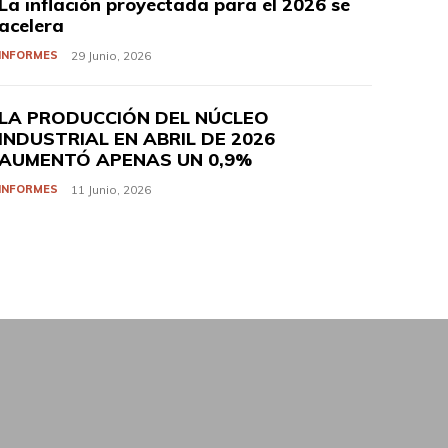
La inflación proyectada para el 2026 se
acelera
INFORMES
29 Junio, 2026
LA PRODUCCIÓN DEL NÚCLEO
INDUSTRIAL EN ABRIL DE 2026
AUMENTÓ APENAS UN 0,9%
INFORMES
11 Junio, 2026