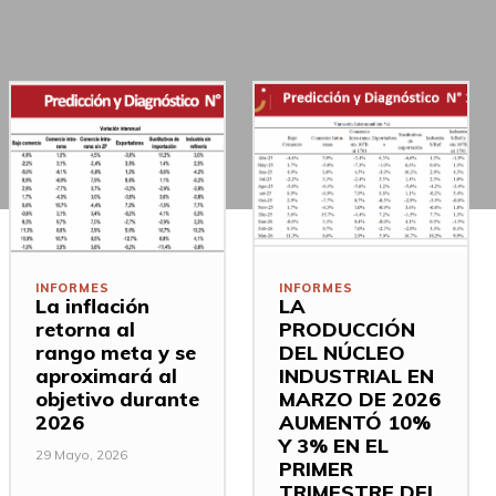
INFORMES
INFORMES
La inflación
LA
retorna al
PRODUCCIÓN
rango meta y se
DEL NÚCLEO
aproximará al
INDUSTRIAL EN
objetivo durante
MARZO DE 2026
2026
AUMENTÓ 10%
Y 3% EN EL
29 Mayo, 2026
PRIMER
TRIMESTRE DEL