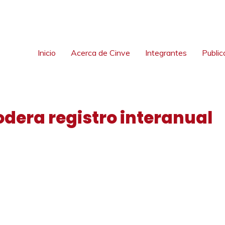
Inicio
Acerca de Cinve
Integrantes
Public
dera registro interanual