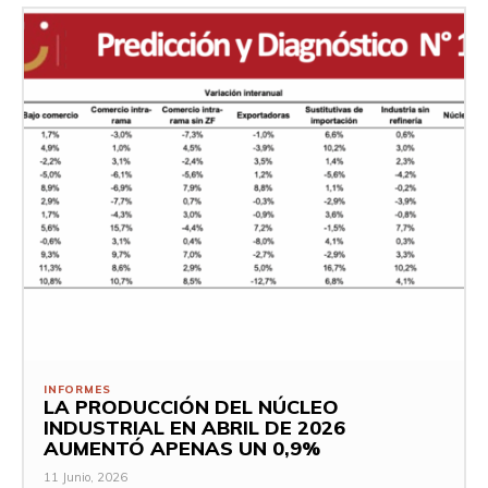
INFORMES
LA PRODUCCIÓN DEL NÚCLEO
INDUSTRIAL EN ABRIL DE 2026
AUMENTÓ APENAS UN 0,9%
11 Junio, 2026