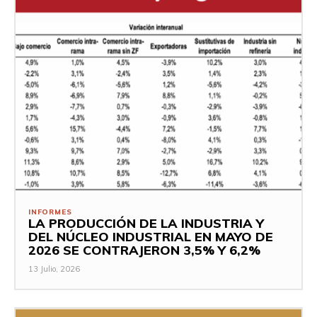
INFORMES
LA PRODUCCIÓN DE LA INDUSTRIA Y
DEL NÚCLEO INDUSTRIAL EN MAYO DE
2026 SE CONTRAJERON 3,5% Y 6,2%
13 Julio, 2026