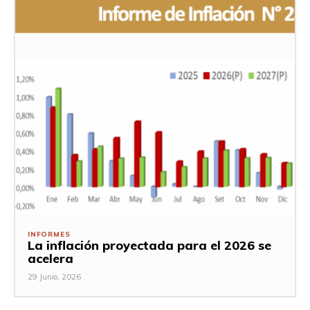
INFORMES
La inflación proyectada para el 2026 se
acelera
29 Junio, 2026