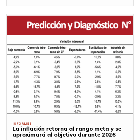
INFORMES
La inflación retorna al rango meta y se
aproximará al objetivo durante 2026