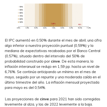
El IPC aumentó en 0,50% durante el mes de abril, una cifra
algo inferior a nuestra proyección puntual (0,59%) y la
mediana de expectativas recabadas por el Banco Central
(0,57%), situado dentro del intervalo del 50% de
probabilidad construido por
cinve
. De esta manera, la
inflación interanual se redujo en 1,59 pp. hasta un nivel de
6,76%. Se continúa anticipando un mínimo en el mes de
mayo, seguido por un repunte y una moderada caída en el
último trimestre del año. La inflación mensual proyectada
para mayo es del 0,54%.
Las proyecciones de
cinve
para 2021 han sido corregidas
levemente al alza, y las de 2022 levemente a la baja.