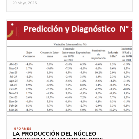
29 Mayo, 2026
INFORMES
LA PRODUCCIÓN DEL NÚCLEO