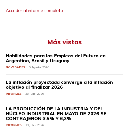
Acceder al informe completo
Más vistos
Habilidades para los Empleos del Futuro en
Argentina, Brasil y Uruguay
NOVEDADES
5 Agosto, 2026
La inflación proyectada converge a la inflación
objetivo al finalizar 2026
INFORMES
28 Julio, 2026
LA PRODUCCIÓN DE LA INDUSTRIA Y DEL
NÚCLEO INDUSTRIAL EN MAYO DE 2026 SE
CONTRAJERON 3,5% Y 6,2%
INFORMES
13 Julio, 2026