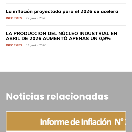
La inflación proyectada para el 2026 se acelera
INFORMES
29 Junio, 2026
LA PRODUCCIÓN DEL NÚCLEO INDUSTRIAL EN
ABRIL DE 2026 AUMENTÓ APENAS UN 0,9%
INFORMES
11 Junio, 2026
Noticias relacionadas