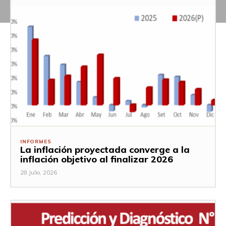
INFORMES
La inflación proyectada converge a la
inflación objetivo al finalizar 2026
28 Julio, 2026