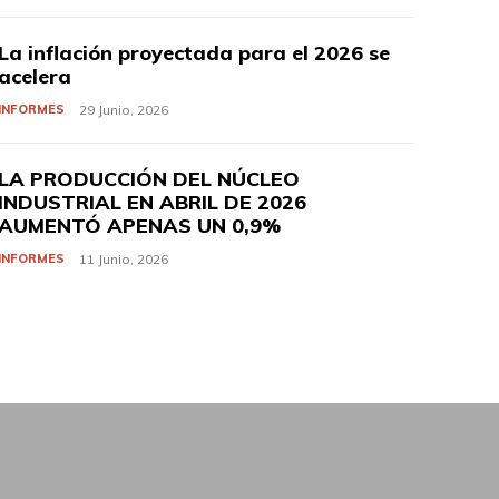
La inflación proyectada para el 2026 se
acelera
INFORMES
29 Junio, 2026
LA PRODUCCIÓN DEL NÚCLEO
INDUSTRIAL EN ABRIL DE 2026
AUMENTÓ APENAS UN 0,9%
INFORMES
11 Junio, 2026