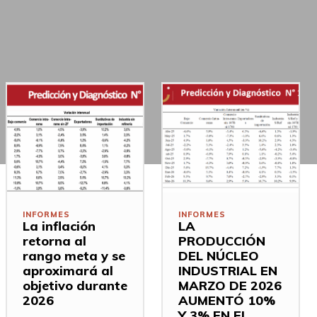
INFORMES
INFORMES
La inflación
LA
retorna al
PRODUCCIÓN
rango meta y se
DEL NÚCLEO
aproximará al
INDUSTRIAL EN
objetivo durante
MARZO DE 2026
2026
AUMENTÓ 10%
Y 3% EN EL