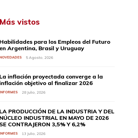
Más vistos
Habilidades para los Empleos del Futuro
en Argentina, Brasil y Uruguay
NOVEDADES
5 Agosto, 2026
La inflación proyectada converge a la
inflación objetivo al finalizar 2026
INFORMES
28 Julio, 2026
LA PRODUCCIÓN DE LA INDUSTRIA Y DEL
NÚCLEO INDUSTRIAL EN MAYO DE 2026
SE CONTRAJERON 3,5% Y 6,2%
INFORMES
13 Julio, 2026