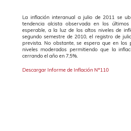
La inflación interanual a julio de 2011 se 
tendencia alcista observada en los últimos
esperable, a la luz de los altos niveles de i
segundo semestre de 2010, el registro de juli
prevista. No obstante, se espera que en los
niveles moderados permitiendo que la inflac
cerrando el año en 7,5%.
Descargar Informe de Inflación N°110