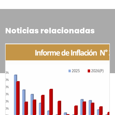
Noticias relacionadas