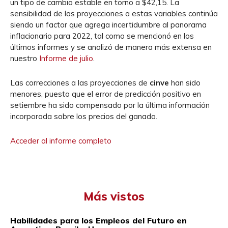
un tipo de cambio estable en torno a $42,15. La
sensibilidad de las proyecciones a estas variables continúa
siendo un factor que agrega incertidumbre al panorama
inflacionario para 2022, tal como se mencionó en los
últimos informes y se analizó de manera más extensa en
nuestro
Informe de julio
.
Las correcciones a las proyecciones de
cinve
han sido
menores, puesto que el error de predicción positivo en
setiembre ha sido compensado por la última información
incorporada sobre los precios del ganado.
Acceder al informe completo
Más vistos
Habilidades para los Empleos del Futuro en