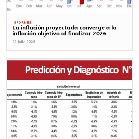
INFORMES
La inflación proyectada converge a la
inflación objetivo al finalizar 2026
28 Julio, 2026