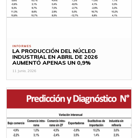
INFORMES
LA PRODUCCIÓN DEL NÚCLEO
INDUSTRIAL EN ABRIL DE 2026
AUMENTÓ APENAS UN 0,9%
11 Junio, 2026