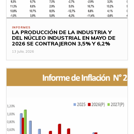
INFORMES
LA PRODUCCIÓN DE LA INDUSTRIA Y
DEL NÚCLEO INDUSTRIAL EN MAYO DE
2026 SE CONTRAJERON 3,5% Y 6,2%
13 Julio, 2026