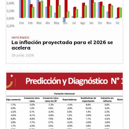
INFORMES
La inflación proyectada para el 2026 se
acelera
29 Junio, 2026