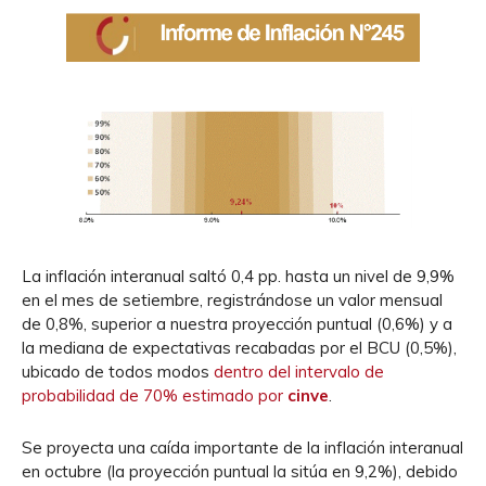
La inflación interanual saltó 0,4 pp. hasta un nivel de 9,9%
en el mes de setiembre, registrándose un valor mensual
de 0,8%, superior a nuestra proyección puntual (0,6%) y a
la mediana de expectativas recabadas por el BCU (0,5%),
ubicado de todos modos
dentro del intervalo de
probabilidad de 70% estimado por
cinve
.
Se proyecta una caída importante de la inflación interanual
en octubre (la proyección puntual la sitúa en 9,2%), debido