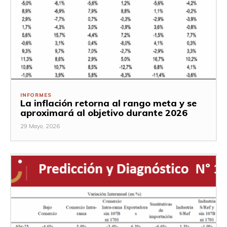
INFORMES
La inflación retorna al rango meta y se
aproximará al objetivo durante 2026
29 Mayo, 2026