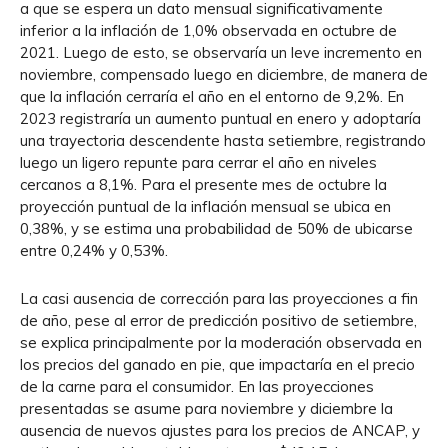
a que se espera un dato mensual significativamente
inferior a la inflación de 1,0% observada en octubre de
2021. Luego de esto, se observaría un leve incremento en
noviembre, compensado luego en diciembre, de manera de
que la inflación cerraría el año en el entorno de 9,2%. En
2023 registraría un aumento puntual en enero y adoptaría
una trayectoria descendente hasta setiembre, registrando
luego un ligero repunte para cerrar el año en niveles
cercanos a 8,1%. Para el presente mes de octubre la
proyección puntual de la inflación mensual se ubica en
0,38%, y se estima una probabilidad de 50% de ubicarse
entre 0,24% y 0,53%.
La casi ausencia de corrección para las proyecciones a fin
de año, pese al error de predicción positivo de setiembre,
se explica principalmente por la moderación observada en
los precios del ganado en pie, que impactaría en el precio
de la carne para el consumidor. En las proyecciones
presentadas se asume para noviembre y diciembre la
ausencia de nuevos ajustes para los precios de ANCAP, y