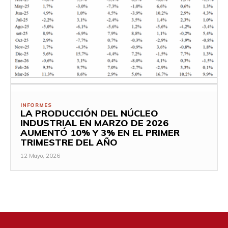
INFORMES
LA PRODUCCIÓN DEL NÚCLEO
INDUSTRIAL EN MARZO DE 2026
AUMENTÓ 10% Y 3% EN EL PRIMER
TRIMESTRE DEL AÑO
12 Mayo, 2026