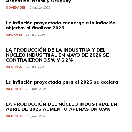
Argentina, Brasil y Uruguay
NOVEDADES
5 Agosto, 2026
La inflación proyectada converge a la inflación
objetivo al finalizar 2026
INFORMES
28 Julio, 2026
LA PRODUCCIÓN DE LA INDUSTRIA Y DEL
NÚCLEO INDUSTRIAL EN MAYO DE 2026 SE
CONTRAJERON 3,5% Y 6,2%
INFORMES
13 Julio, 2026
La inflación proyectada para el 2026 se acelera
INFORMES
29 Junio, 2026
LA PRODUCCIÓN DEL NÚCLEO INDUSTRIAL EN
ABRIL DE 2026 AUMENTÓ APENAS UN 0,9%
INFORMES
11 Junio, 2026